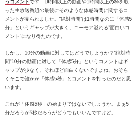
うコメント
です。1時間以上の動画や1時間以上の枠を取
った生放送番組の最後にそのような体感時間に関するコ
メントが見られました。”絶対時間”は1時間なのに「体感5
分」というギャップが大きく、ユーモア溢れる”面白いコ
メント”になり得たのです。
しかし、10分の動画に対してはどうでしょうか？”絶対時
間”10分の動画に対して「体感5分」というコメントはギ
ャップが少なく、それほど面白くないですよね。おそら
くそこで誰かが「体感5秒」とコメントを打ったのだと思
います。
これが「体感5秒」の始まりではないでしょうか。まぁ5
分だろうが5秒だろうがどうでもいいんですけど。