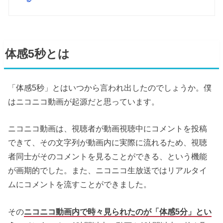
体感5秒とは
「体感5秒」とはいつから言われ出したのでしょうか。僕
はニコニコ動画が起源だと思っています。
ニコニコ動画は、視聴者が動画視聴中にコメントを投稿
できて、その文字列が動画内に実際に流れるため、視聴
者同士がそのコメントを見ることができる、という機能
が画期的でした。また、ニコニコ生放送ではリアルタイ
ムにコメントを流すことができました。
その
ニコニコ動画内で時々見られたのが「体感5分」とい