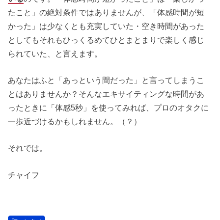
たこと」の絶対条件ではありませんが、「体感時間が短
かった」は少なくとも充実していた・空き時間があった
としてもそれもひっくるめてひとまとまりで楽しく感じ
られていた、と言えます。
あなたはふと「あっという間だった」と言ってしまうこ
とはありませんか？そんなエキサイティングな時間があ
ったときに「体感5秒」を使ってみれば、プロのオタクに
一歩近づけるかもしれません。（？）
それでは。
チャイフ