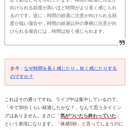
向けられる頻度が高いほど時間がより長く感じられ
るのです。逆に，時間の経過に注意が向けられる頻
度が低い場合や，時間の経過以外の事柄に注意が向
けられる場合には，時間は短く感じられます。
参考：
なぜ時間を長く感じたり，短く感じたりする
のですか？
これはその通りですね。ライブ中は集中しているので、
「今で30分くらい経過したかな？」なんて思うタイミン
グはありません。まさに「
気がついたら終わっていた
」
という表現になります。「体感5秒」と言ってしまうのに