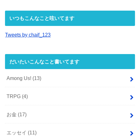
いつもこんなこと呟いてます
Tweets by chaif_123
だいたいこんなこと書いてます
Among Us!
(13)
TRPG
(4)
お金
(17)
エッセイ
(11)