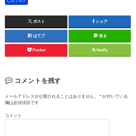
エンタメ
ポスト
シェア
はてブ
送る
Pocket
feedly
コメントを残す
メールアドレスが公開されることはありません。
*
が付いている
欄は必須項目です
コメント