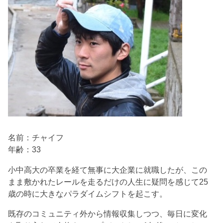
名前：チャイフ
年齢：33
小中高大の卒業を経て無事に大企業に就職したが、この
まま敷かれたレールを走るだけの人生に疑問を感じて25
歳の時に大きなパラダイムシフトを起こす。
既存のコミュニティ外から情報収集しつつ、毎日に変化