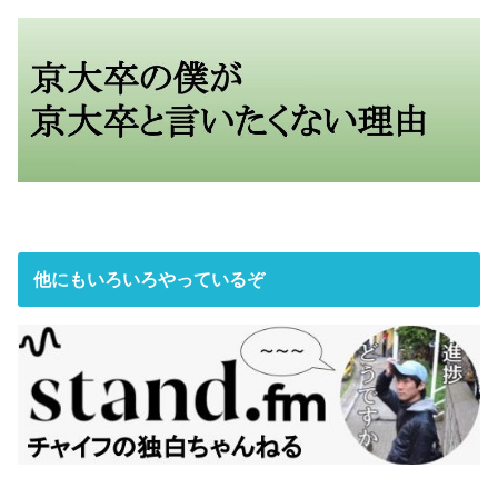
他にもいろいろやっているぞ