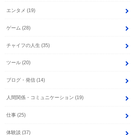
エンタメ
(19)
ゲーム
(28)
チャイフの人生
(35)
ツール
(20)
ブログ・発信
(14)
人間関係・コミュニケーション
(19)
仕事
(25)
体験談
(37)