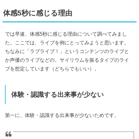
体感5秒に感じる理由
では早速、体感5秒に感じる理由について調べてみまし
た。ここでは、ライブを例にとってみようと思います。
ちなみに「ラブライブ！」というコンテンツのライブと
か声優のライブなどの、サイリウムを振るタイプのライ
ブを想定しています（どちらでもいい）。
体験・認識する出来事が少ない
第一に、体験・認識する出来事が少ないためです。