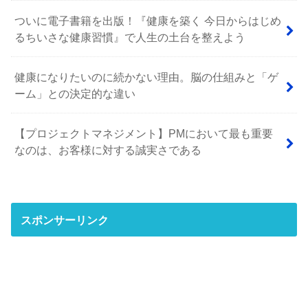
ついに電子書籍を出版！『健康を築く 今日からはじめ
るちいさな健康習慣』で人生の土台を整えよう
健康になりたいのに続かない理由。脳の仕組みと「ゲ
ーム」との決定的な違い
【プロジェクトマネジメント】PMにおいて最も重要
なのは、お客様に対する誠実さである
スポンサーリンク