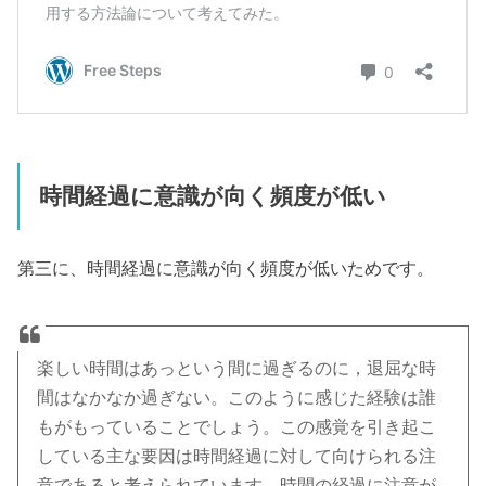
時間経過に意識が向く頻度が低い
第三に、時間経過に意識が向く頻度が低いためです。
楽しい時間はあっという間に過ぎるのに，退屈な時
間はなかなか過ぎない。このように感じた経験は誰
もがもっていることでしょう。この感覚を引き起こ
している主な要因は時間経過に対して向けられる注
意であると考えられています。時間の経過に注意が