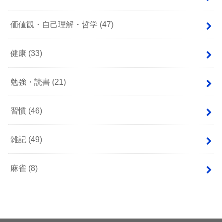
価値観・自己理解・哲学
(47)
健康
(33)
勉強・読書
(21)
習慣
(46)
雑記
(49)
麻雀
(8)