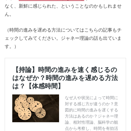
なく、新鮮に感じられた、ということなのかもしれませ
ん。
（時間の進みを遅める方法についてはこちらの記事もチ
ェックしてみてください。ジャネー理論の話も出ていま
す。）