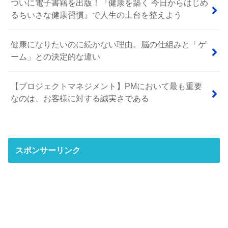
ついに電子書籍を出版！『健康を築く 今日からはじめ
るちいさな健康習慣』で人生の土台を整えよう
健康になりたいのに続かない理由。脳の仕組みと「ゲ
ーム」との決定的な違い
【プロジェクトマネジメント】PMにおいて最も重要
なのは、お客様に対する誠実さである
スポンサーリンク