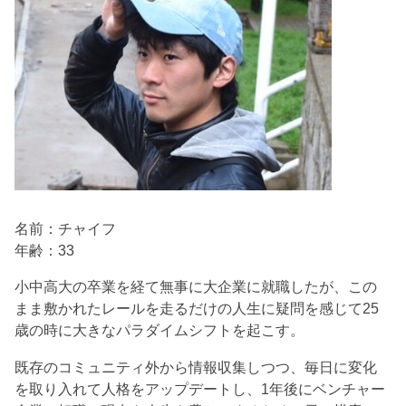
名前：チャイフ
年齢：33
小中高大の卒業を経て無事に大企業に就職したが、この
まま敷かれたレールを走るだけの人生に疑問を感じて25
歳の時に大きなパラダイムシフトを起こす。
既存のコミュニティ外から情報収集しつつ、毎日に変化
を取り入れて人格をアップデートし、1年後にベンチャー