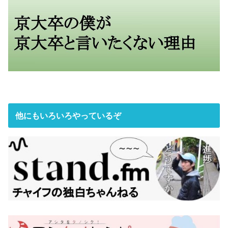
他にもいろいろやっているぞ