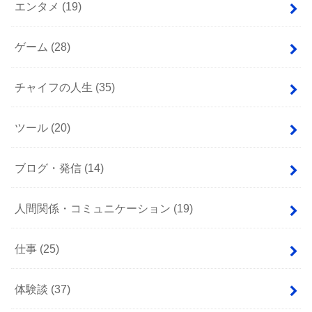
エンタメ
(19)
ゲーム
(28)
チャイフの人生
(35)
ツール
(20)
ブログ・発信
(14)
人間関係・コミュニケーション
(19)
仕事
(25)
体験談
(37)