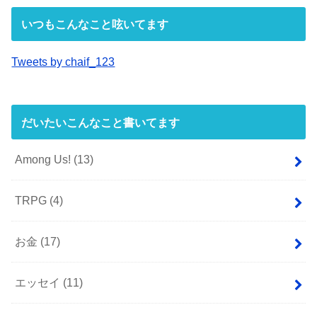
いつもこんなこと呟いてます
Tweets by chaif_123
だいたいこんなこと書いてます
Among Us!
(13)
TRPG
(4)
お金
(17)
エッセイ
(11)