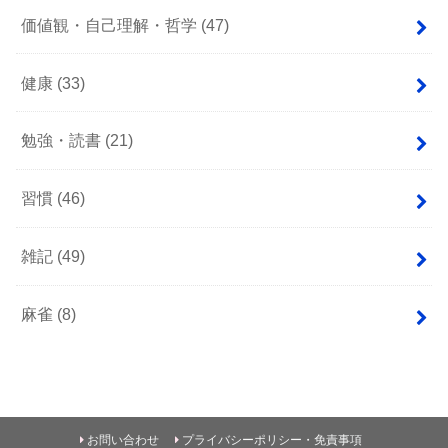
価値観・自己理解・哲学
(47)
健康
(33)
勉強・読書
(21)
習慣
(46)
雑記
(49)
麻雀
(8)
お問い合わせ
プライバシーポリシー・免責事項