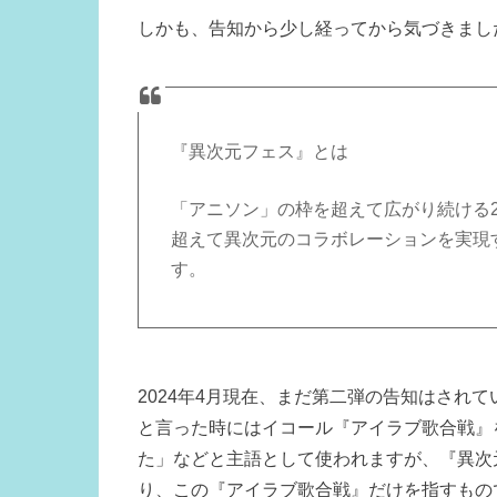
しかも、告知から少し経ってから気づきまし
『異次元フェス』とは
「アニソン」の枠を超えて広がり続ける
超えて異次元のコラボレーションを実現
す。
2024年4月現在、まだ第二弾の告知はされ
と言った時にはイコール『アイラブ歌合戦』
た」などと主語として使われますが、『異次
り、この『アイラブ歌合戦』だけを指すもの