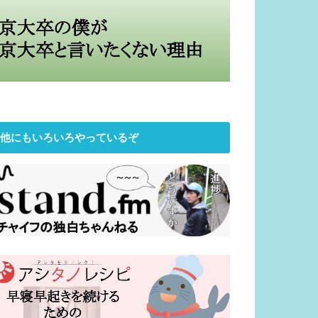
他にもいろいろやっているぞ