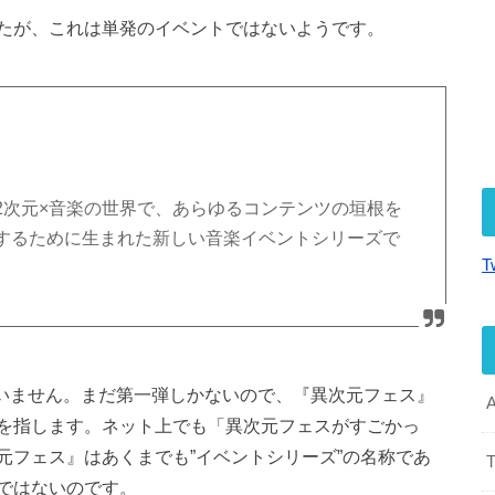
たが、これは単発のイベントではないようです。
2次元×音楽の世界で、あらゆるコンテンツの垣根を
するために生まれた新しい音楽イベントシリーズで
T
ていません。まだ第一弾しかないので、『異次元フェス』
を指します。ネット上でも「異次元フェスがすごかっ
元フェス』はあくまでも”イベントシリーズ”の名称であ
ではないのです。