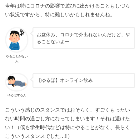
今年は特にコロナの影響で遊びに出かけることもしづら
い状況ですから、特に難しいかもしれませんね。
お盆休み、コロナで外出れないんだけど、や
ることないよー
やることがない
人
【ゆるぼ】オンライン飲み
ゆるぼする人
こういう感じのスタンスではおそらく、すごくもったい
ない時間の過ごし方になってしまいます！それは避けた
い！（僕も学生時代などは特にやることがなく、長らく
こういうスタンスでした…!!）