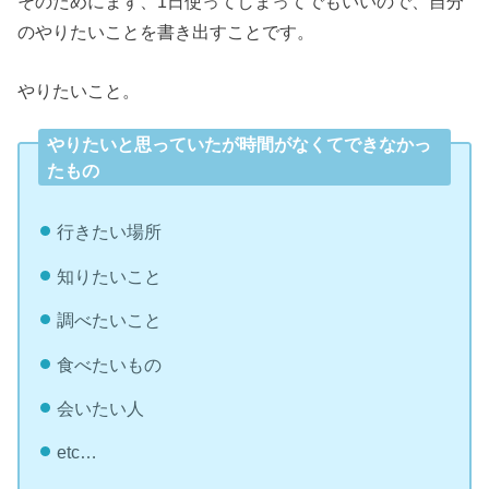
そのためにまず、1日使ってしまってでもいいので、自分
のやりたいことを書き出すことです。
やりたいこと。
やりたいと思っていたが時間がなくてできなかっ
たもの
行きたい場所
知りたいこと
調べたいこと
食べたいもの
会いたい人
etc…