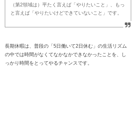
（第2領域は）平たく言えば「やりたいこと」、もっ
と言えば「やりたいけどできていないこと」です。
長期休暇は、普段の「5日働いて2日休む」の生活リズム
の中では時間がなくてなかなかできなかったことを、し
っかり時間をとってやるチャンスです。