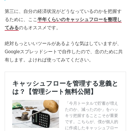
第三に、自分の経済状況がどうなっているのかを把握す
るために、ここ
半年くらいのキャッシュフローを整理し
てみる
のもオススメです。
絶対もっといいツールがあるような気はしていますが、
Googleスプレッドシートで自作したので、念のために共
有します。よければ使ってみてください。