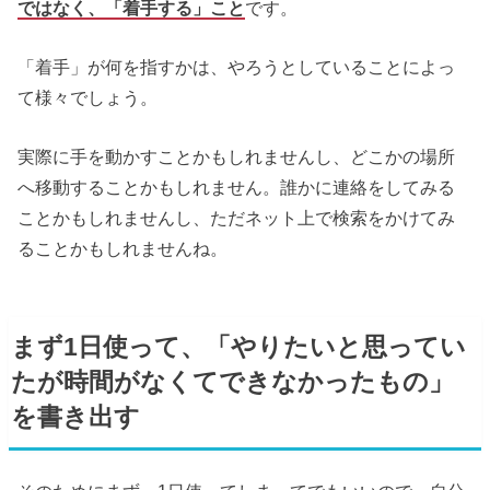
ではなく、「着手する」こと
です。
「着手」が何を指すかは、やろうとしていることによっ
て様々でしょう。
実際に手を動かすことかもしれませんし、どこかの場所
へ移動することかもしれません。誰かに連絡をしてみる
ことかもしれませんし、ただネット上で検索をかけてみ
ることかもしれませんね。
まず1日使って、「やりたいと思ってい
たが時間がなくてできなかったもの」
を書き出す