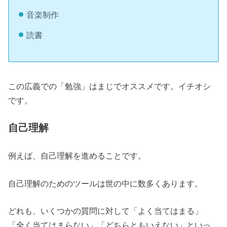
音楽制作
読書
この広義での「勉強」はまじでオススメです。イチオシ
です。
自己理解
例えば、自己理解を進めることです。
自己理解のためのツールは世の中に数多くあります。
どれも、いくつかの質問に対して「よく当てはまる」
「全く当てはまらない」「どちらともいえない」といっ