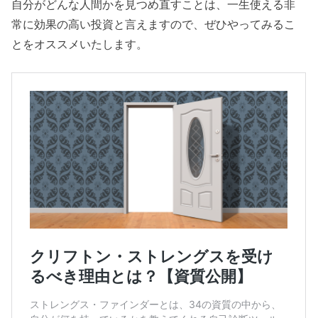
自分がどんな人間かを見つめ直すことは、一生使える非
常に効果の高い投資と言えますので、ぜひやってみるこ
とをオススメいたします。