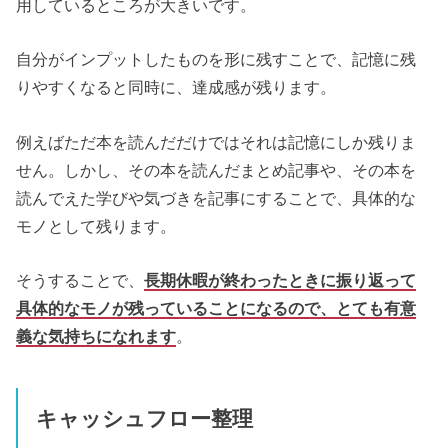
用しているところが大きいです。
自分がインプットしたものを形に残すことで、記憶に残
りやすくなると同時に、達成感が残ります。
例えばただ本を読んだだけではそれは記憶にしか残りま
せん。しかし、その本を読んだまとめ記事や、その本を
読んでえた学びや気づきを記事にすることで、具体的な
モノとして残ります。
そうすることで、
長期休暇が終わったときに振り返って
具体的なモノが残っていることになるので、とても有意
義な気持ちになれます
。
キャッシュフロー整理