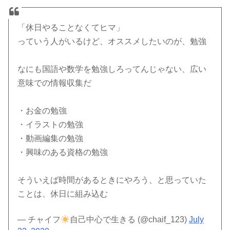
「休日やることなくてヒマ」
っていう人がいるけど、オススメしたいのが、勉強
なにも国語や数学を勉強しろってんじゃない、広い
意味での情報収集だ
・お金の勉強
・イラストの勉強
・動画編集の勉強
・興味のある資格の勉強
そういえば時間があるときにやろう、と思っていた
ことは、休日に組み込む
— チャイフ
自己中心で生きる (@chaif_123)
July