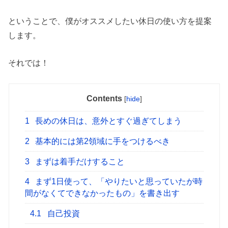
ということで、僕がオススメしたい休日の使い方を提案
します。
それでは！
Contents
[
hide
]
1
長めの休日は、意外とすぐ過ぎてしまう
2
基本的には第2領域に手をつけるべき
3
まずは着手だけすること
4
まず1日使って、「やりたいと思っていたが時
間がなくてできなかったもの」を書き出す
4.1
自己投資