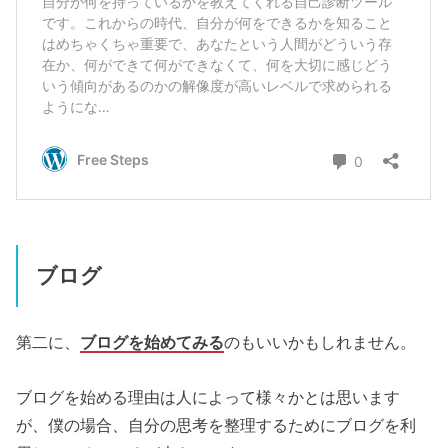
ブログ
第二に、
ブログを始めてみる
のもいいかもしれません。
ブログを始める理由は人によって様々かとは思います
が、僕の場合、自分の思考を整理するためにブログを利