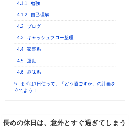
4.1.1
勉強
4.1.2
自己理解
4.2
ブログ
4.3
キャッシュフロー整理
4.4
家事系
4.5
運動
4.6
趣味系
5
まずは1日使って、「どう過ごすか」の計画を
立てよう！
長めの休日は、意外とすぐ過ぎてしまう