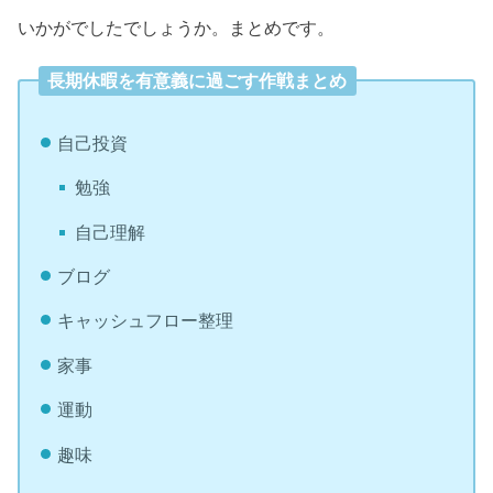
いかがでしたでしょうか。まとめです。
長期休暇を有意義に過ごす作戦まとめ
自己投資
勉強
自己理解
ブログ
キャッシュフロー整理
家事
運動
趣味