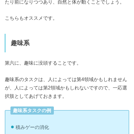
たり前になりつつあり、自然と体が動くことでしょう。
こちらもオススメです。
趣味系
第六に、趣味に没頭することです。
趣味系のタスクは、人によっては第4領域かもしれません
が、人によっては第2領域かもしれないですので、一応選
択肢としてあげておきます。
趣味系タスクの例
積みゲーの消化