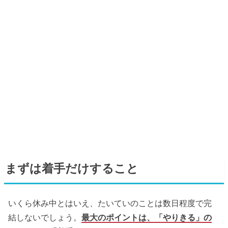
まずは着手だけすること
いくら休み中とはいえ、たいていのことは数日程度で完
結しないでしょう。
最大のポイントは、「やりきる」の