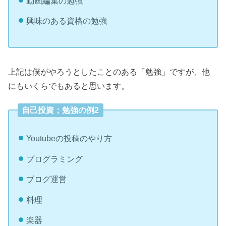
動画編集の勉強
興味のある資格の勉強
上記は僕がやろうとしたことのある「勉強」ですが、他
にもいくらでもあると思います。
自己投資；勉強の例2
Youtubeの投稿のやり方
プログラミング
ブログ運営
料理
楽器