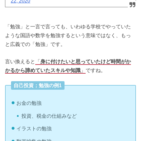
22, 2020
「勉強」と一言で言っても、いわゆる学校でやっていた
ような国語や数学を勉強するという意味ではなく、もっ
と広義での「勉強」です。
言い換えると
「
身に付けたいと思っていたけど時間がか
かるから諦めていたスキルや知識
」
ですね。
自己投資；勉強の例1
お金の勉強
投資、税金の仕組みなど
イラストの勉強