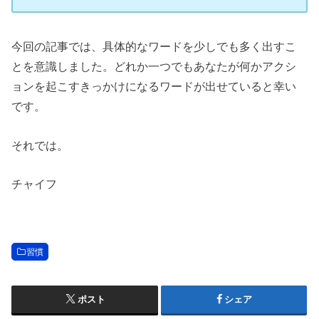
今回の記事では、具体的なワードを少しでも多く出すこ
とを意識しました。どれか一つでもあなたが何かアクシ
ョンを起こすきっかけになるワードが出せていると幸い
です。
それでは。
チャイフ
習慣
ポスト
シェア