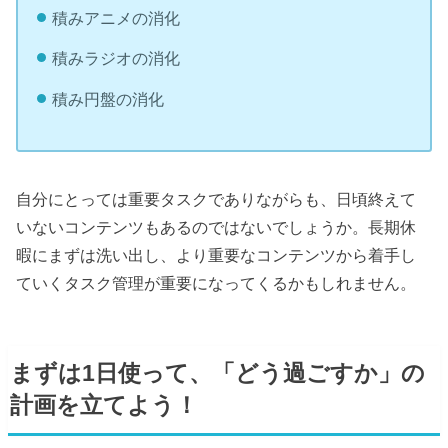
積みアニメの消化
積みラジオの消化
積み円盤の消化
自分にとっては重要タスクでありながらも、日頃終えて
いないコンテンツもあるのではないでしょうか。長期休
暇にまずは洗い出し、より重要なコンテンツから着手し
ていくタスク管理が重要になってくるかもしれません。
まずは1日使って、「どう過ごすか」の
計画を立てよう！