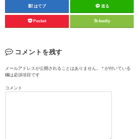
はてブ
送る
Pocket
feedly
コメントを残す
メールアドレスが公開されることはありません。
*
が付いている
欄は必須項目です
コメント