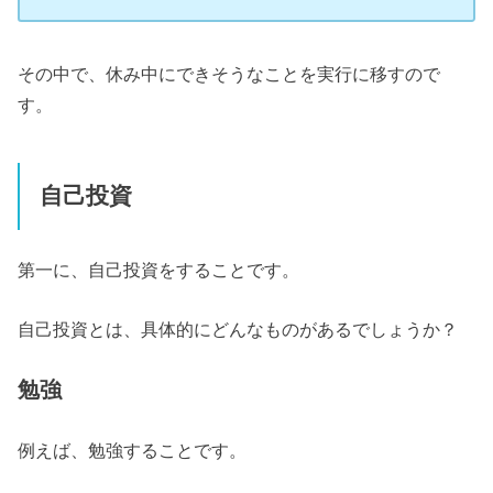
その中で、休み中にできそうなことを実行に移すので
す。
自己投資
第一に、自己投資をすることです。
自己投資とは、具体的にどんなものがあるでしょうか？
勉強
例えば、勉強することです。