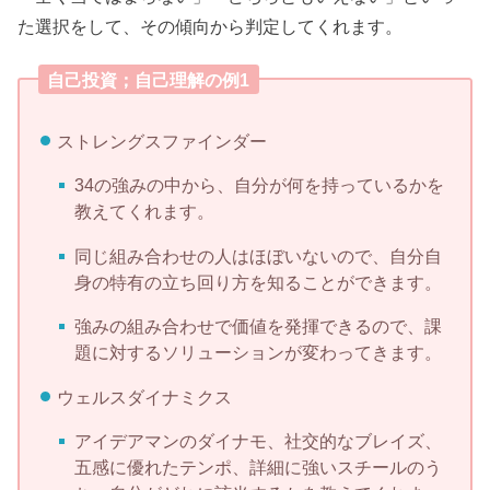
た選択をして、その傾向から判定してくれます。
自己投資；自己理解の例1
ストレングスファインダー
34の強みの中から、自分が何を持っているかを
教えてくれます。
同じ組み合わせの人はほぼいないので、自分自
身の特有の立ち回り方を知ることができます。
強みの組み合わせで価値を発揮できるので、課
題に対するソリューションが変わってきます。
ウェルスダイナミクス
アイデアマンのダイナモ、社交的なブレイズ、
五感に優れたテンポ、詳細に強いスチールのう