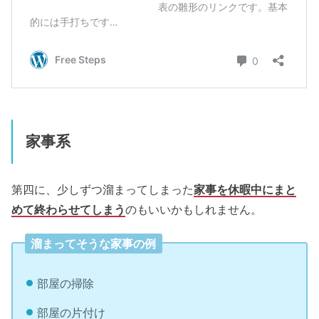
家事系
第四に、少しずつ溜まってしまった
家事を休暇中にまと
めて終わらせてしまう
のもいいかもしれません。
溜まってそうな家事の例
部屋の掃除
部屋の片付け