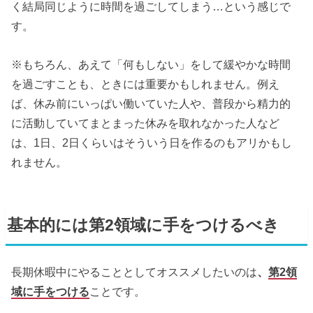
く結局同じように時間を過ごしてしまう…という感じで
す。
※もちろん、あえて「何もしない」をして緩やかな時間
を過ごすことも、ときには重要かもしれません。例え
ば、休み前にいっぱい働いていた人や、普段から精力的
に活動していてまとまった休みを取れなかった人など
は、1日、2日くらいはそういう日を作るのもアリかもし
れません。
基本的には第2領域に手をつけるべき
長期休暇中にやることとしてオススメしたいのは
、
第2領
域に手をつける
ことです。