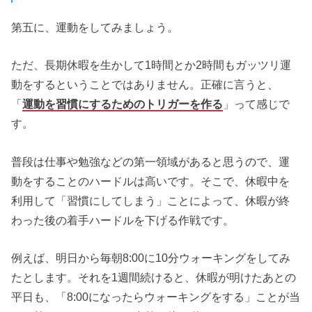
第五に、運動をしてみましょう。
ただ、長期休暇を生かして1時間とか2時間もガッツリ運
動をするということではありません。正確に言うと、
「
運動を習慣にするためのトリガーを作る
」って感じで
す。
普段は仕事や勉強などの第一領域があると思うので、運
動をすることのハードルは高いです。そこで、休暇中を
利用して「習慣にしてしまう」ことによって、休暇が終
わった後の着手ハードルを下げる作戦です。
例えば、明日から毎朝8:00に10分ウォーキングをしてみ
たとします。それを1週間続けると、休暇が明けたあとの
平日も、「8:00になったらウォーキングをする」ことが当