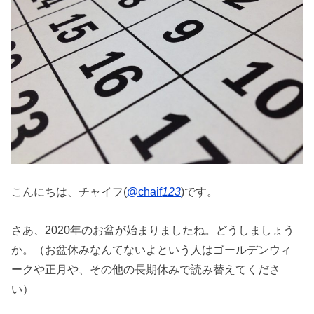
こんにちは、チャイフ(
@chaif
123
)です。
さあ、2020年のお盆が始まりましたね。どうしましょう
か。（お盆休みなんてないよという人はゴールデンウィ
ークや正月や、その他の長期休みで読み替えてくださ
い）