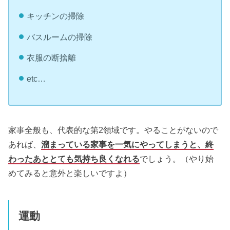
キッチンの掃除
バスルームの掃除
衣服の断捨離
etc…
家事全般も、代表的な第2領域です。やることがないので
あれば、
溜まっている家事を一気にやってしまうと、終
わったあととても気持ち良くなれる
でしょう。（やり始
めてみると意外と楽しいですよ）
運動