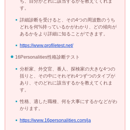
ち、自分がどれに該当するかを教えてくれま
す。
詳細診断を受けると、その4つの周波数のうち
どれを何%持っているかがわかり、どの傾向が
あるかをより詳細に知ることができます。
https://www.profiletest.net/
16Personalities性格診断テスト
分析家、外交官、番人、探検家の大きな4つの
括りと、その中にそれぞれ4つずつのタイプが
あり、そのどれに該当するかを教えてくれま
す。
性格、適した職種、何を大事にするかなどがわ
かります。
https://www.16personalities.com/ja