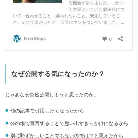
なぜ公開する気になったのか？
じゃあなぜ突然公開しようと思ったのか。
他の記事で引用したくなったから
公の場で宣言することで思い出すきっかけになるから
別に恥ずかしいことでもないのでは？と思えたから