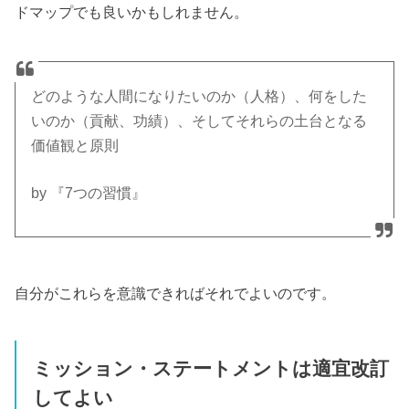
ドマップでも良いかもしれません。
どのような人間になりたいのか（人格）、何をした
いのか（貢献、功績）、そしてそれらの土台となる
価値観と原則
by 『7つの習慣』
自分がこれらを意識できればそれでよいのです。
ミッション・ステートメントは適宜改訂
してよい