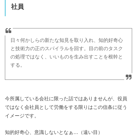
社員
日々何かしらの新たな知見を取り入れ、知的好奇心
と技術力の正のスパイラルを回す。目の前のタスク
の処理ではなく、いいものを生み出すことを根幹と
する。
今所属している会社に限った話ではありませんが、役員
ではなく会社員として労働をする限りはこの信条に従う
イメージです。
知的好奇心、意識しないとなぁ…（遠い目）