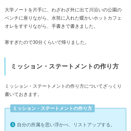
大学ノートを片手に、わざわざ外に出て川沿いの公園の
ベンチに座りながら、水筒に入れた暖かいホットカフェ
オレをすすりながら、手書きで書きました。
寒すぎたので30分くらいで帰りました。
ミッション・ステートメントの作り方
ミッション・ステートメントの作り方についてざっくり
書いておきます。
ミッション・ステートメントの作り方
自分の所属を思い浮かべ、リストアップする。