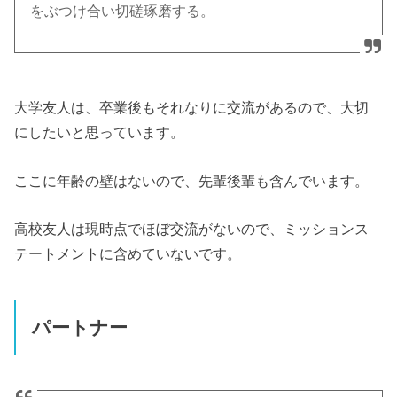
をぶつけ合い切磋琢磨する。
大学友人は、卒業後もそれなりに交流があるので、大切
にしたいと思っています。
ここに年齢の壁はないので、先輩後輩も含んでいます。
高校友人は現時点でほぼ交流がないので、ミッションス
テートメントに含めていないです。
パートナー