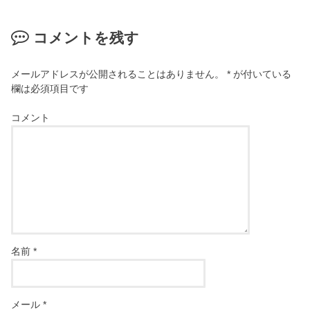
コメントを残す
メールアドレスが公開されることはありません。
*
が付いている
欄は必須項目です
コメント
名前
*
メール
*