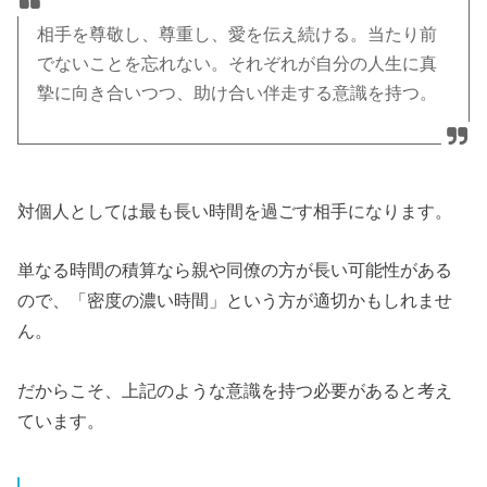
相手を尊敬し、尊重し、愛を伝え続ける。当たり前
でないことを忘れない。それぞれが自分の人生に真
摯に向き合いつつ、助け合い伴走する意識を持つ。
対個人としては最も長い時間を過ごす相手になります。
単なる時間の積算なら親や同僚の方が長い可能性がある
ので、「密度の濃い時間」という方が適切かもしれませ
ん。
だからこそ、上記のような意識を持つ必要があると考え
ています。