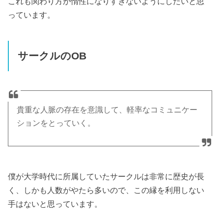
これも関わり方が惰性になりすぎないようにしたいと思
っています。
サークルのOB
貴重な人脈の存在を意識して、軽率なコミュニケー
ションをとっていく。
僕が大学時代に所属していたサークルは非常に歴史が長
く、しかも人数がやたら多いので、この縁を利用しない
手はないと思っています。