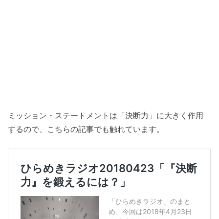
ミッション・ステートメントは「決断力」に大きく作用
するので、こちらの記事でも触れています。