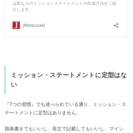
ミッション・ステートメントに定型はな
い
『7つの習慣』でも述べられている通り、ミッション・ス
テートメントに定型はありません。
箇条書きでもいいし、長文で記載してもいいし、マイン