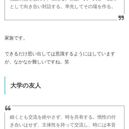
として向き合い対話する。率先してその場を作る。
家族です。
できるだけ思い出しては意識するようにはしています
が、なかなか難しいですね。笑
大学の友人
細くとも交流を絶やさず、時を共有する。惰性の付
き合いはせず、主体性を持って交流し、時には本音