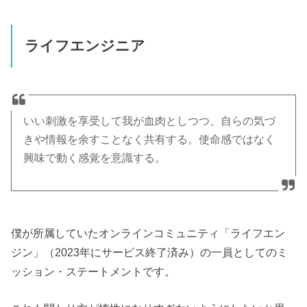
ライフエンジニア
いい刺激を享受して我が血肉としつつ、自らの気づ
きや情報を余すことなく共有する。使命感ではなく
興味で動く感覚を意識する。
僕が所属していたオンラインコミュニティ「ライフエン
ジン」（2023年にサービス終了済み）の一員としてのミ
ッション・ステートメントです。