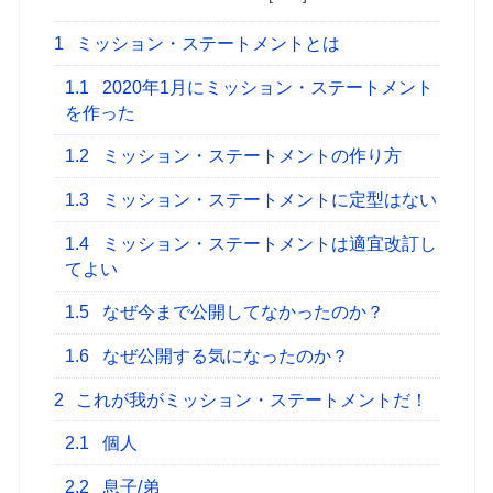
1
ミッション・ステートメントとは
1.1
2020年1月にミッション・ステートメント
を作った
1.2
ミッション・ステートメントの作り方
1.3
ミッション・ステートメントに定型はない
1.4
ミッション・ステートメントは適宜改訂し
てよい
1.5
なぜ今まで公開してなかったのか？
1.6
なぜ公開する気になったのか？
2
これが我がミッション・ステートメントだ！
2.1
個人
2.2
息子/弟