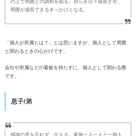
の上で周囲との調和を図る。自らを日々成長させ、
周囲が成長できるきっかけとなる。
「個人が所属とは？」とは思いますが、個人として周囲
と関わるときの心がけです。
会社や所属などの看板を持たずに、個人として関わる際
です。
息子/弟
感謝の意を忘れず、伝える。家族一人一人と一個人