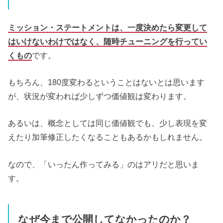
ミッション・ステートメントは、一度決めたら変更して
はいけないわけではなく、随時チューニングを行ってい
くもの
です。
もちろん、180度変わるということはないとは思います
が、状況が変われば少しずつ価値観は変わります。
あるいは、概念としては同じ価値観でも、少し表現を変
えたり加筆修正したくなることもあるかもしれません。
なので、「いったん作ってみる」のはアリだと思いま
す。
なぜ今まで公開してなかったのか？