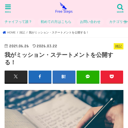
menu
search
チャイフって誰？
初めての方はこちら
お問い合わせ
カテゴリー
HOME
雑記
我がミッション・ステートメントを公開する！
2021.06.26
2026.03.22
雑記
我がミッション・ステートメントを公開す
る！