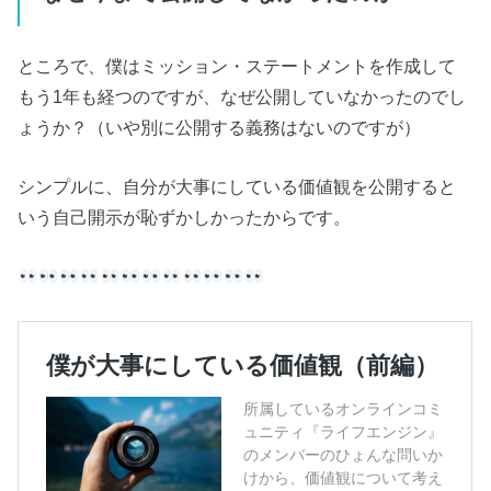
ところで、僕はミッション・ステートメントを作成して
もう1年も経つのですが、なぜ公開していなかったのでし
ょうか？（いや別に公開する義務はないのですが）
シンプルに、自分が大事にしている価値観を公開すると
いう自己開示が恥ずかしかったからです。