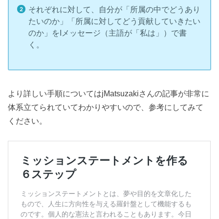
それぞれに対して、自分が「所属の中でどうあり
たいのか」「所属に対してどう貢献していきたい
のか」をIメッセージ（主語が「私は」）で書
く。
より詳しい手順についてはjMatsuzakiさんの記事が非常に
体系立てられていてわかりやすいので、参考にしてみて
ください。