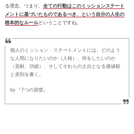
る理念。つまり、
全ての行動はこのミッションステート
メントに基づいたものであるべき、という自分の人生の
根本的なルール
ということですね。
個人のミッション・ステートメントには、どのよう
な人間になりたいのか（人格）、何をしたいのか
（貢献、功績）、そしてそれらの土台となる価値観
と原則を書く。
by 『7つの習慣』