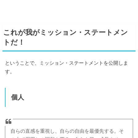
これが我がミッション・ステートメン
トだ！
ということで、ミッション・ステートメントを公開しま
す。
個人
自らの直感を重視し、自らの自由を最優先する。そ