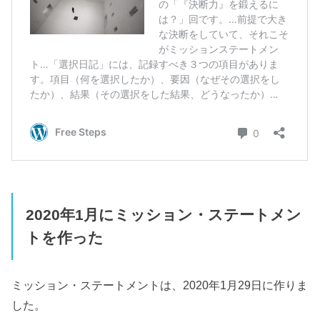
2020年1月にミッション・ステートメン
トを作った
ミッション・ステートメントは、2020年1月29日に作りま
した。