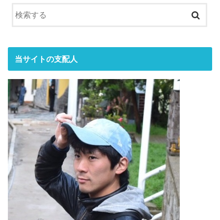
当サイトの支配人