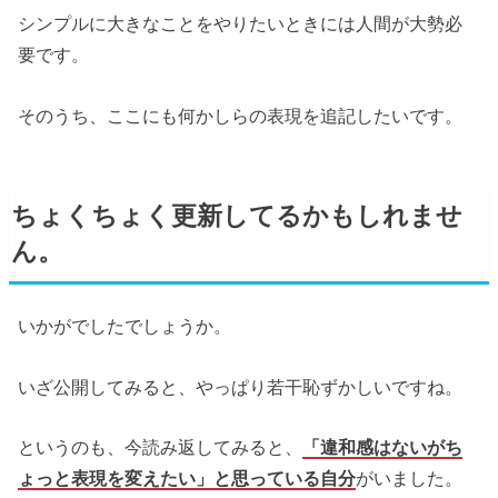
シンプルに大きなことをやりたいときには人間が大勢必
要です。
そのうち、ここにも何かしらの表現を追記したいです。
ちょくちょく更新してるかもしれませ
ん。
いかがでしたでしょうか。
いざ公開してみると、やっぱり若干恥ずかしいですね。
というのも、今読み返してみると、
「違和感はないがち
ょっと表現を変えたい」と思っている自分
がいました。