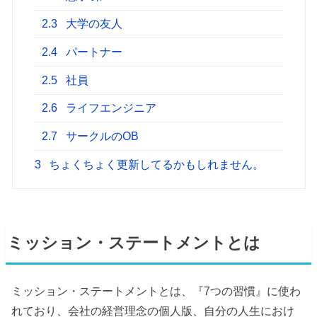
2.3
大学の友人
2.4
パートナー
2.5
社員
2.6
ライフエンジニア
2.7
サークルのOB
3
ちょくちょく更新してるかもしれません。
ミッション・ステートメントとは
ミッション・ステートメントとは、『7つの習慣』に使わ
れており、会社の経営理念の個人版、自分の人生におけ