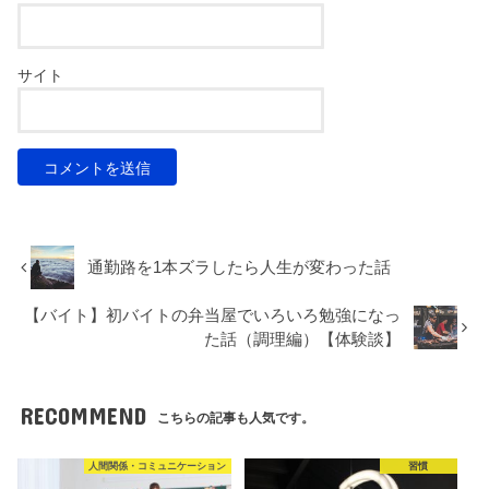
サイト
通勤路を1本ズラしたら人生が変わった話
【バイト】初バイトの弁当屋でいろいろ勉強になっ
た話（調理編）【体験談】
RECOMMEND
こちらの記事も人気です。
人間関係・コミュニケーション
習慣