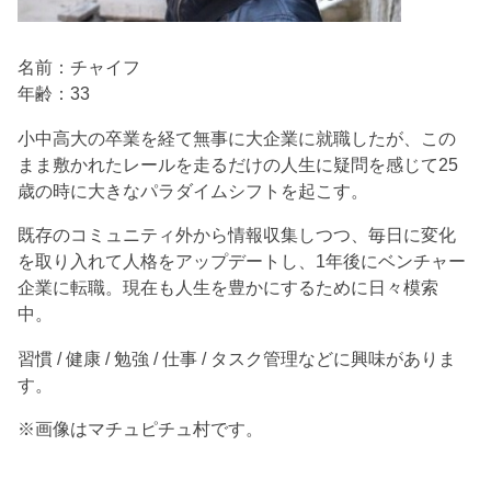
名前：チャイフ
年齢：33
小中高大の卒業を経て無事に大企業に就職したが、この
まま敷かれたレールを走るだけの人生に疑問を感じて25
歳の時に大きなパラダイムシフトを起こす。
既存のコミュニティ外から情報収集しつつ、毎日に変化
を取り入れて人格をアップデートし、1年後にベンチャー
企業に転職。現在も人生を豊かにするために日々模索
中。
習慣 / 健康 / 勉強 / 仕事 / タスク管理などに興味がありま
す。
※画像はマチュピチュ村です。