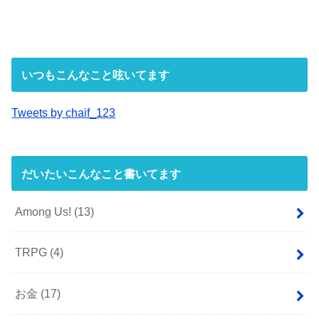
いつもこんなこと呟いてます
Tweets by chaif_123
だいたいこんなこと書いてます
Among Us!
(13)
TRPG
(4)
お金
(17)