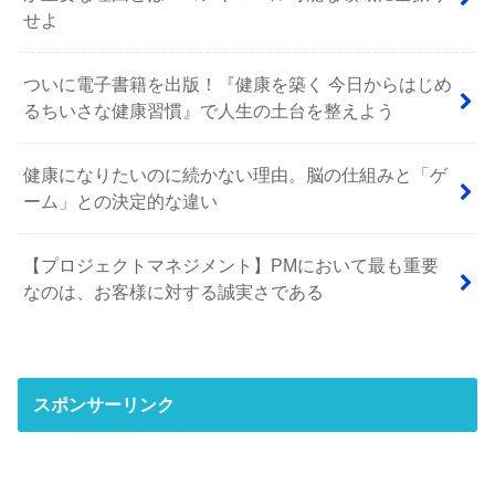
せよ
ついに電子書籍を出版！『健康を築く 今日からはじめ
るちいさな健康習慣』で人生の土台を整えよう
健康になりたいのに続かない理由。脳の仕組みと「ゲ
ーム」との決定的な違い
【プロジェクトマネジメント】PMにおいて最も重要
なのは、お客様に対する誠実さである
スポンサーリンク