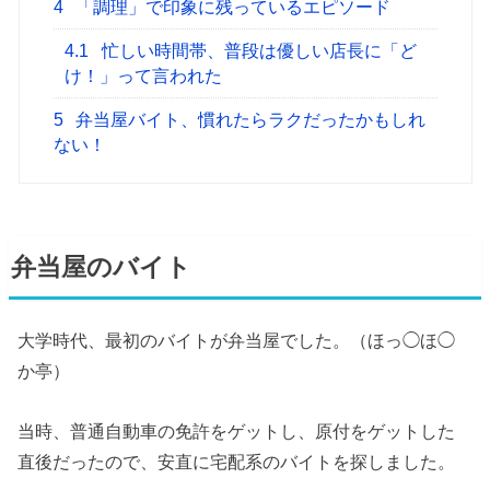
4
「調理」で印象に残っているエピソード
4.1
忙しい時間帯、普段は優しい店長に「ど
け！」って言われた
5
弁当屋バイト、慣れたらラクだったかもしれ
ない！
弁当屋のバイト
大学時代、最初のバイトが弁当屋でした。（ほっ◯ほ◯
か亭）
当時、普通自動車の免許をゲットし、原付をゲットした
直後だったので、安直に宅配系のバイトを探しました。