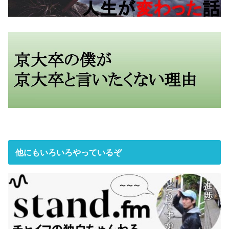
他にもいろいろやっているぞ