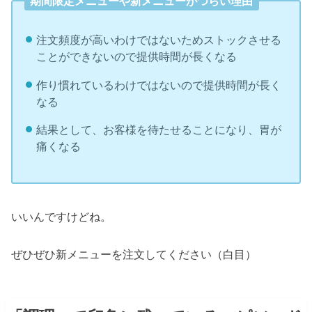
期間限定メニューや新メニューがつらい理由
注文頻度が高いわけではないためストックさせる
ことができないので提供時間が長くなる
作り慣れているわけではないので提供時間が長く
なる
結果として、お客様を待たせることになり、胃が
痛くなる
いいんですけどね。
ぜひぜひ新メニューを注文してください（白目）