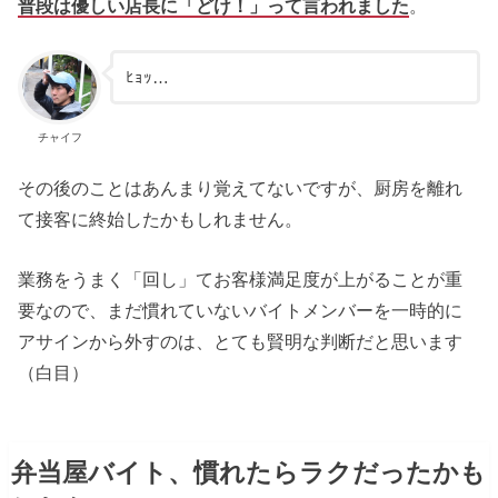
普段は優しい店長に「どけ！」って言われました
。
ﾋｮｯ…
チャイフ
その後のことはあんまり覚えてないですが、厨房を離れ
て接客に終始したかもしれません。
業務をうまく「回し」てお客様満足度が上がることが重
要なので、まだ慣れていないバイトメンバーを一時的に
アサインから外すのは、とても賢明な判断だと思います
（白目）
弁当屋バイト、慣れたらラクだったかも