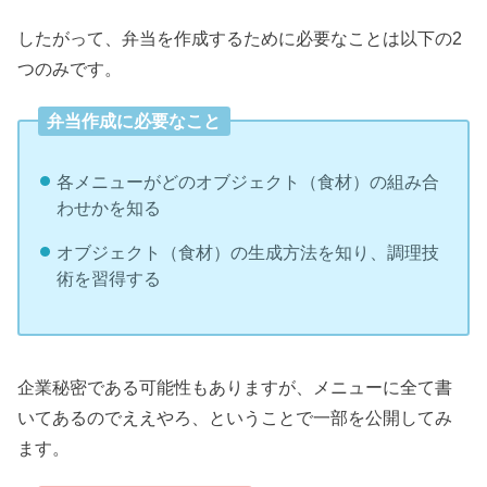
したがって、弁当を作成するために必要なことは以下の2
つのみです。
弁当作成に必要なこと
各メニューがどのオブジェクト（食材）の組み合
わせかを知る
オブジェクト（食材）の生成方法を知り、調理技
術を習得する
企業秘密である可能性もありますが、メニューに全て書
いてあるのでええやろ、ということで一部を公開してみ
ます。