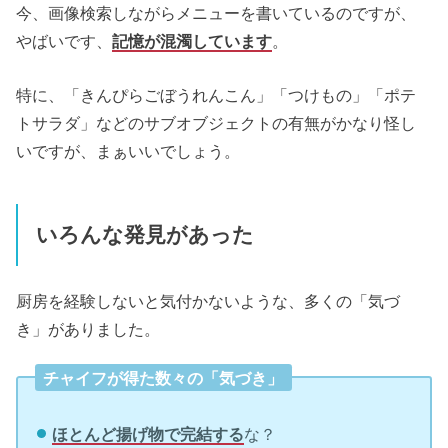
今、画像検索しながらメニューを書いているのですが、
やばいです、
記憶が混濁しています
。
特に、「きんぴらごぼうれんこん」「つけもの」「ポテ
トサラダ」などのサブオブジェクトの有無がかなり怪し
いですが、まぁいいでしょう。
いろんな発見があった
厨房を経験しないと気付かないような、多くの「気づ
き」がありました。
チャイフが得た数々の「気づき」
ほとんど揚げ物で完結する
な？