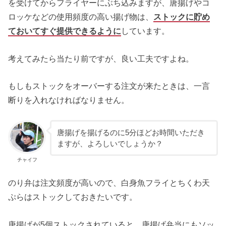
を受けてからフライヤーにぶち込みますが、唐揚げやコ
ロッケなどの使用頻度の高い揚げ物は、
ストックに貯め
ておいてすぐ提供できるように
しています。
考えてみたら当たり前ですが、良い工夫ですよね。
もしもストックをオーバーする注文が来たときは、一言
断りを入れなければなりません。
唐揚げを揚げるのに5分ほどお時間いただき
ますが、よろしいでしょうか？
チャイフ
のり弁は注文頻度が高いので、白身魚フライとちくわ天
ぷらはストックしておきたいです。
唐揚げが5個ストックされていると、唐揚げ弁当にもソッ