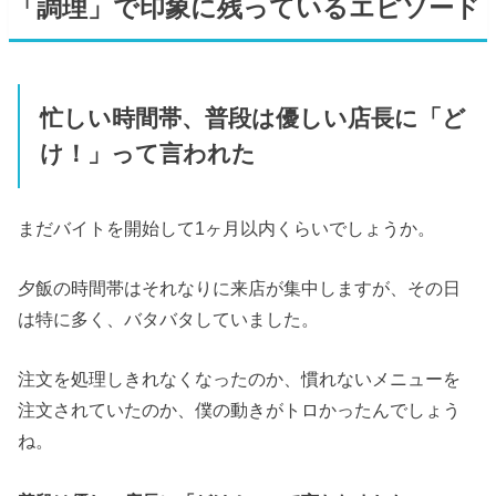
「調理」で印象に残っているエピソード
忙しい時間帯、普段は優しい店長に「ど
け！」って言われた
まだバイトを開始して1ヶ月以内くらいでしょうか。
夕飯の時間帯はそれなりに来店が集中しますが、その日
は特に多く、バタバタしていました。
注文を処理しきれなくなったのか、慣れないメニューを
注文されていたのか、僕の動きがトロかったんでしょう
ね。