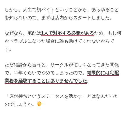
しかし、人生で初バイトということから、あらゆること
を知らないので、まずは店内からスタートしました。
なぜなら、宅配は
1人で対応する必要がある
ため、もし何
かトラブルになった場合に誰も助けてくれないからで
す。
ただ結論から言うと、サークルが忙しくなってきた関係
で、半年くらいでやめてしまったので、
結果的には宅配
業務を経験することはありませんでした
。
「原付持ちというステータスを活かす」とはなんだった
のでしょうか。