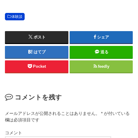
体験談
ポスト
シェア
はてブ
送る
Pocket
feedly
コメントを残す
メールアドレスが公開されることはありません。
*
が付いている
欄は必須項目です
コメント