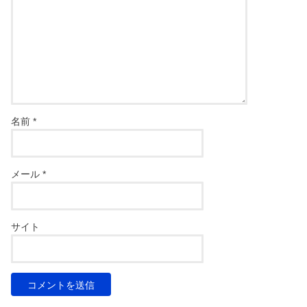
名前
*
メール
*
サイト