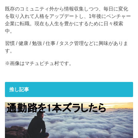
既存のコミュニティ外から情報収集しつつ、毎日に変化
を取り入れて人格をアップデートし、1年後にベンチャー
企業に転職。現在も人生を豊かにするために日々模索
中。
習慣 / 健康 / 勉強 / 仕事 / タスク管理などに興味がありま
す。
※画像はマチュピチュ村です。
推し記事