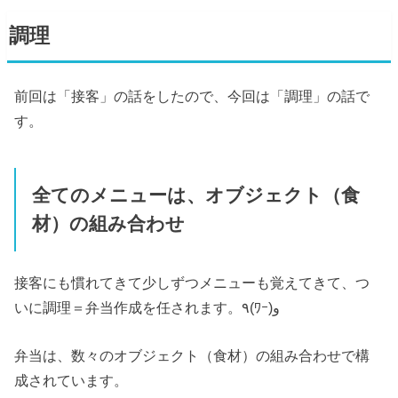
調理
前回は「接客」の話をしたので、今回は「調理」の話で
す。
全てのメニューは、オブジェクト（食
材）の組み合わせ
接客にも慣れてきて少しずつメニューも覚えてきて、つ
いに調理＝弁当作成を任されます。٩(ﾜｰ)و
弁当は、数々のオブジェクト（食材）の組み合わせで構
成されています。