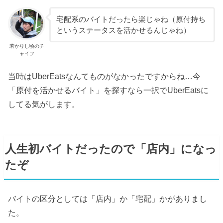
宅配系のバイトだったら楽じゃね（原付持ち
というステータスを活かせるんじゃね）
若かりし頃のチ
ャイフ
当時はUberEatsなんてものがなかったですからね…今
「原付を活かせるバイト」を探すなら一択でUberEatsに
してる気がします。
人生初バイトだったので「店内」になっ
たぞ
バイトの区分としては「店内」か「宅配」かがありまし
た。