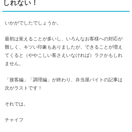
しれない！
いかがでしたでしょうか。
最初は覚えることが多いし、いろんなお客様への対応が
難しく、キツい印象もありましたが、できることが増え
てくると（ややこしい客さえいなければ）ラクかもしれ
ません。
「接客編」「調理編」が終わり、弁当屋バイトの記事は
次がラストです！
それでは。
チャイフ