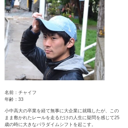
名前：チャイフ
年齢：33
小中高大の卒業を経て無事に大企業に就職したが、この
まま敷かれたレールを走るだけの人生に疑問を感じて25
歳の時に大きなパラダイムシフトを起こす。