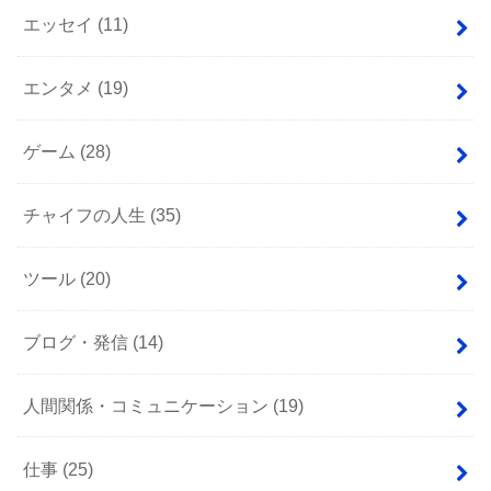
エッセイ
(11)
エンタメ
(19)
ゲーム
(28)
チャイフの人生
(35)
ツール
(20)
ブログ・発信
(14)
人間関係・コミュニケーション
(19)
仕事
(25)