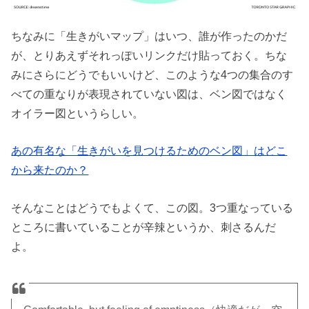
ちなみに「生きがいマップ」はいつ、誰が作ったのかだ
が、とりあえずそれっぽいリンクだけ貼っておく。ちな
みにさらにどうでもいいけど、このような4つの集合のす
べての重なりが表現されていない図は、ベン図ではなく
オイラー図というらしい。
あの有名な「生きがいを見つけるためのベン図」はどこ
から来たのか？
そんなことはどうでもよくて、この図。3つ重なっている
ところに書いていることが辛辣というか、刺さるんだ
よ。