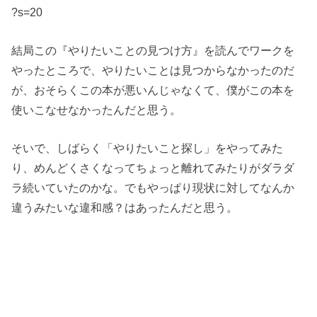
?s=20
結局この『やりたいことの見つけ方』を読んでワークを
やったところで、やりたいことは見つからなかったのだ
が、おそらくこの本が悪いんじゃなくて、僕がこの本を
使いこなせなかったんだと思う。
そいで、しばらく「やりたいこと探し」をやってみた
り、めんどくさくなってちょっと離れてみたりがダラダ
ラ続いていたのかな。でもやっぱり現状に対してなんか
違うみたいな違和感？はあったんだと思う。