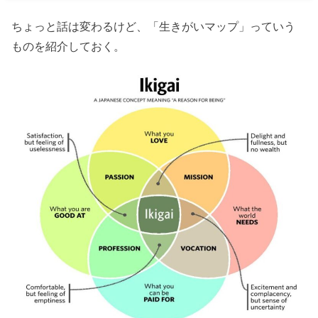
ちょっと話は変わるけど、「生きがいマップ」っていう
ものを紹介しておく。