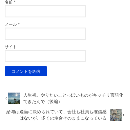
名前
*
メール
*
サイト
人生初。やりたいことっぽいものがキッチリ言語化
できたんで（後編）
給与は適当に決められていて、会社も社員も確信感
はないが、多くの場合そのままになっている