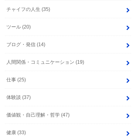
チャイフの人生
(35)
ツール
(20)
ブログ・発信
(14)
人間関係・コミュニケーション
(19)
仕事
(25)
体験談
(37)
価値観・自己理解・哲学
(47)
健康
(33)