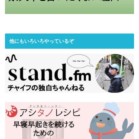
他にもいろいろやっているぞ