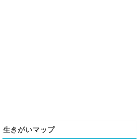
生きがいマップ