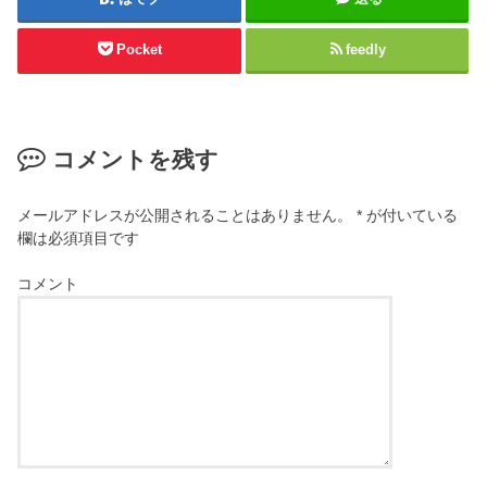
Pocket
feedly
コメントを残す
メールアドレスが公開されることはありません。
*
が付いている
欄は必須項目です
コメント