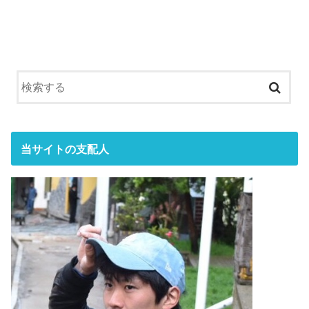
当サイトの支配人