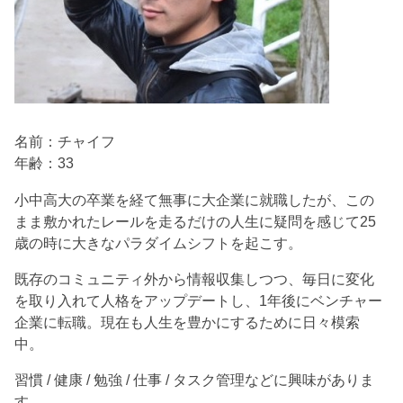
名前：チャイフ
年齢：33
小中高大の卒業を経て無事に大企業に就職したが、この
まま敷かれたレールを走るだけの人生に疑問を感じて25
歳の時に大きなパラダイムシフトを起こす。
既存のコミュニティ外から情報収集しつつ、毎日に変化
を取り入れて人格をアップデートし、1年後にベンチャー
企業に転職。現在も人生を豊かにするために日々模索
中。
習慣 / 健康 / 勉強 / 仕事 / タスク管理などに興味がありま
す。