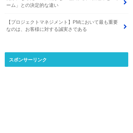
ーム」との決定的な違い
【プロジェクトマネジメント】PMにおいて最も重要
なのは、お客様に対する誠実さである
スポンサーリンク