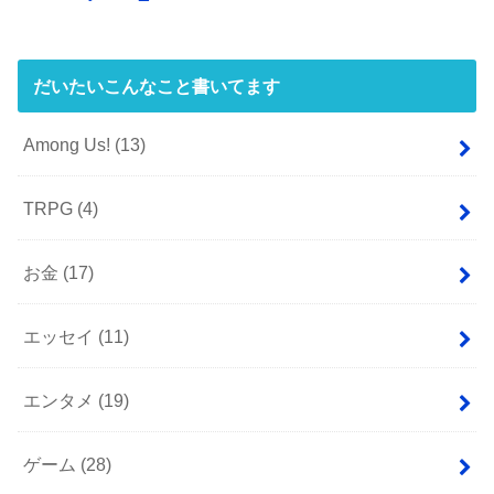
だいたいこんなこと書いてます
Among Us!
(13)
TRPG
(4)
お金
(17)
エッセイ
(11)
エンタメ
(19)
ゲーム
(28)