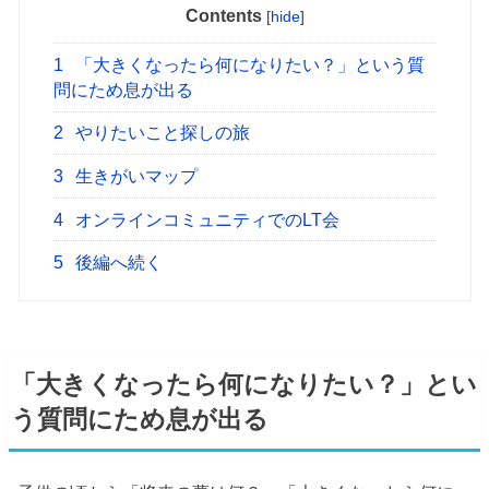
Contents
[
hide
]
1
「大きくなったら何になりたい？」という質
問にため息が出る
2
やりたいこと探しの旅
3
生きがいマップ
4
オンラインコミュニティでのLT会
5
後編へ続く
「大きくなったら何になりたい？」とい
う質問にため息が出る