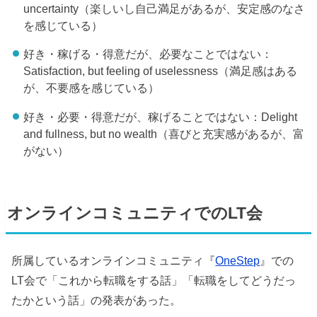
uncertainty（楽しいし自己満足があるが、安定感のなさ
を感じている）
好き・稼げる・得意だが、必要なことではない：
Satisfaction, but feeling of uselessness（満足感はある
が、不要感を感じている）
好き・必要・得意だが、稼げることではない：Delight
and fullness, but no wealth（喜びと充実感があるが、富
がない）
オンラインコミュニティでのLT会
所属しているオンラインコミュニティ『
OneStep
』での
LT会で「これから転職をする話」「転職をしてどうだっ
たかという話」の発表があった。