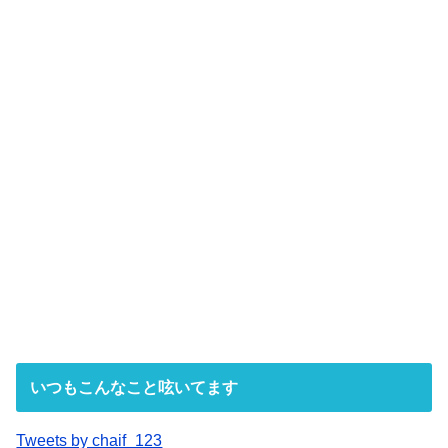
いつもこんなこと呟いてます
Tweets by chaif_123