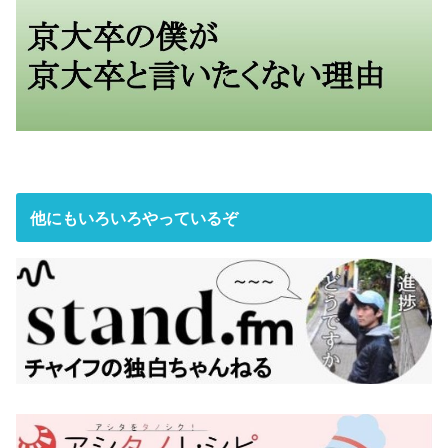
他にもいろいろやっているぞ