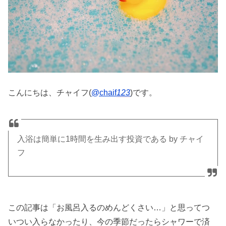
こんにちは、チャイフ(
@chaif
123
)です。
入浴は簡単に1時間を生み出す投資である by チャイ
フ
この記事は「お風呂入るのめんどくさい…」と思ってつ
いつい入らなかったり、今の季節だったらシャワーで済