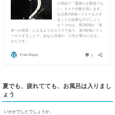
夏でも、疲れてても、お風呂は入りまし
ょう
いかがでしたでしょうか。