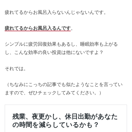
疲れてるからお風呂入らないんじゃないんです。
疲れてるからお風呂入るんです
。
シンプルに疲労回復効果もあるし、睡眠効率も上がる
し、こんな効率の良い投資は他にないですよ？
それでは。
（ちなみにこっちの記事でも似たようなことを言ってい
ますので、ぜひチェックしてみてください。）