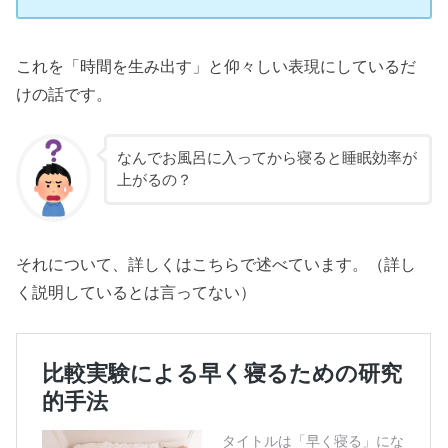
これを「時間を生み出す」と仰々しい表現にしているだ
けの話です。
なんでお風呂に入ってから寝ると睡眠効率が
上がるの？
それについて、詳しくはこちらで述べています。（詳し
く説明しているとは言ってない）