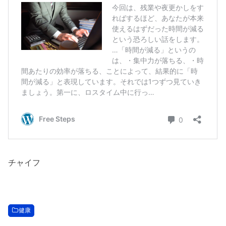
チャイフ
健康