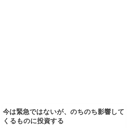
今は緊急ではないが、のちのち影響して
くるものに投資する