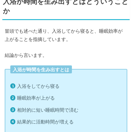
入浴が時間を生み出すとはどういうこと
か
冒頭でも述べた通り、入浴してから寝ると、睡眠効率が
上がることを指摘しています。
結論から言います。
入浴が時間を生み出すとは
入浴をしてから寝る
睡眠効率が上がる
相対的に短い睡眠時間で済む
結果的に活動時間が増える