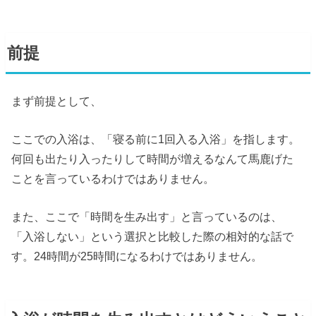
前提
まず前提として、
ここでの入浴は、「寝る前に1回入る入浴」を指します。
何回も出たり入ったりして時間が増えるなんて馬鹿げた
ことを言っているわけではありません。
また、ここで「時間を生み出す」と言っているのは、
「入浴しない」という選択と比較した際の相対的な話で
す。24時間が25時間になるわけではありません。