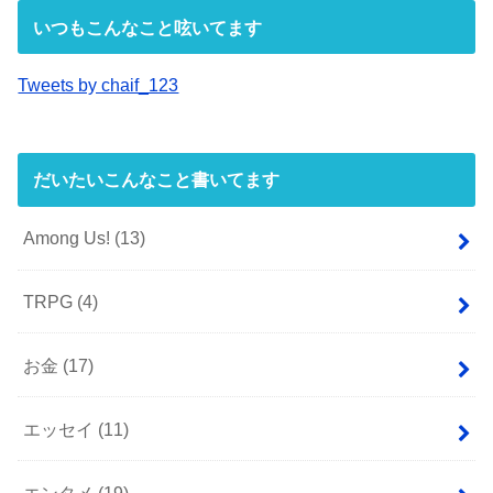
いつもこんなこと呟いてます
Tweets by chaif_123
だいたいこんなこと書いてます
Among Us!
(13)
TRPG
(4)
お金
(17)
エッセイ
(11)
エンタメ
(19)