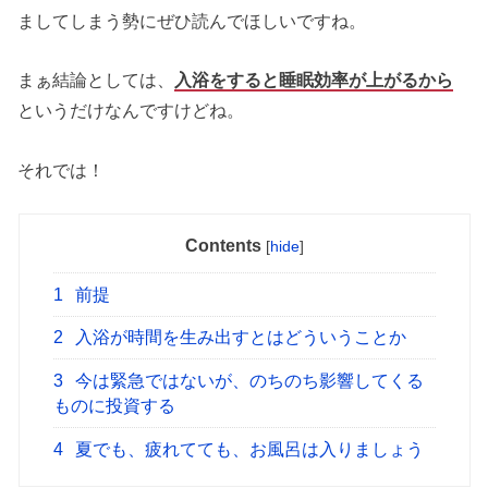
ましてしまう勢にぜひ読んでほしいですね。
まぁ結論としては、
入浴をすると睡眠効率が上がるから
というだけなんですけどね。
それでは！
Contents
[
hide
]
1
前提
2
入浴が時間を生み出すとはどういうことか
3
今は緊急ではないが、のちのち影響してくる
ものに投資する
4
夏でも、疲れてても、お風呂は入りましょう