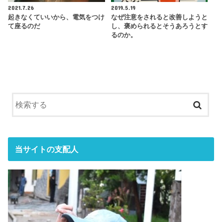
2021.7.26
2019.5.19
起きなくていいから、電気をつけ
なぜ注意をされると改善しようと
て座るのだ
し、褒められるとそうあろうとす
るのか。
当サイトの支配人