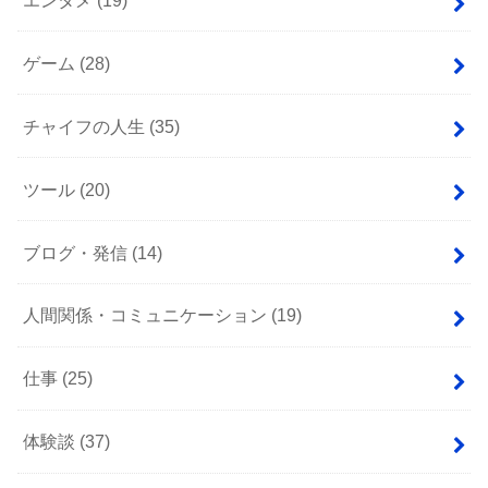
ゲーム
(28)
チャイフの人生
(35)
ツール
(20)
ブログ・発信
(14)
人間関係・コミュニケーション
(19)
仕事
(25)
体験談
(37)