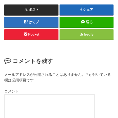
ポスト
シェア
はてブ
送る
Pocket
feedly
コメントを残す
メールアドレスが公開されることはありません。
*
が付いている
欄は必須項目です
コメント