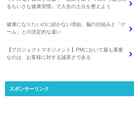
るちいさな健康習慣』で人生の土台を整えよう
健康になりたいのに続かない理由。脳の仕組みと「ゲ
ーム」との決定的な違い
【プロジェクトマネジメント】PMにおいて最も重要
なのは、お客様に対する誠実さである
スポンサーリンク