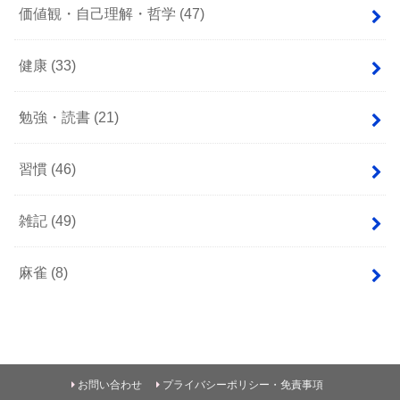
価値観・自己理解・哲学
(47)
健康
(33)
勉強・読書
(21)
習慣
(46)
雑記
(49)
麻雀
(8)
お問い合わせ
プライバシーポリシー・免責事項