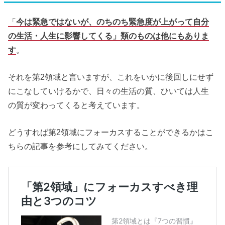
「
今は緊急ではないが、のちのち緊急度が上がって自分
の生活・人生に影響してくる」類のものは他にもありま
す
。
それを第2領域と言いますが、これをいかに後回しにせず
にこなしていけるかで、日々の生活の質、ひいては人生
の質が変わってくると考えています。
どうすれば第2領域にフォーカスすることができるかはこ
ちらの記事を参考にしてみてください。