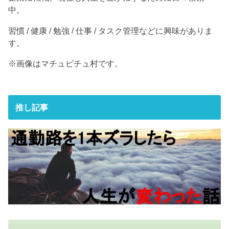
中。
習慣 / 健康 / 勉強 / 仕事 / タスク管理などに興味がありま
す。
※画像はマチュピチュ村です。
推し記事