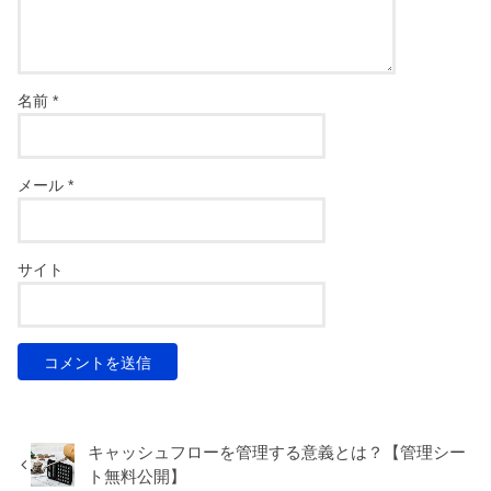
名前
*
メール
*
サイト
キャッシュフローを管理する意義とは？【管理シー
ト無料公開】