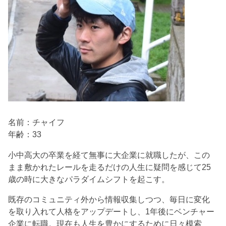
名前：チャイフ
年齢：33
小中高大の卒業を経て無事に大企業に就職したが、この
まま敷かれたレールを走るだけの人生に疑問を感じて25
歳の時に大きなパラダイムシフトを起こす。
既存のコミュニティ外から情報収集しつつ、毎日に変化
を取り入れて人格をアップデートし、1年後にベンチャー
企業に転職。現在も人生を豊かにするために日々模索