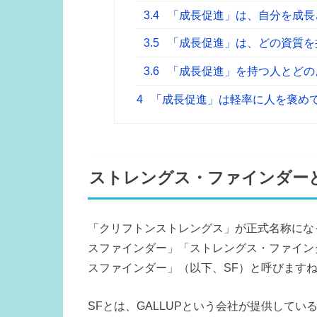
3.4
「成長促進」は、自分を成長
3.5
「成長促進」は、どの資質を
3.6
「成長促進」を持つ人とどの
4
「成長促進」は軽率に人を褒め
ストレングス・ファインダー
「クリフトンストレングス」が正式名称にな
スファインダー」「ストレングス・ファイン
スファインダー」（以下、SF）と呼びます
SFとは、GALLUPという会社が提供して