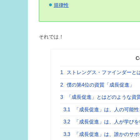
規律性
それでは！
C
1
ストレングス・ファインダーと
2
僕の第4位の資質「成長促進」
3
「成長促進」とはどのような
3.1
「成長促進」は、人の可能性
3.2
「成長促進」は、人が学びを
3.3
「成長促進」は、誰かのサポ