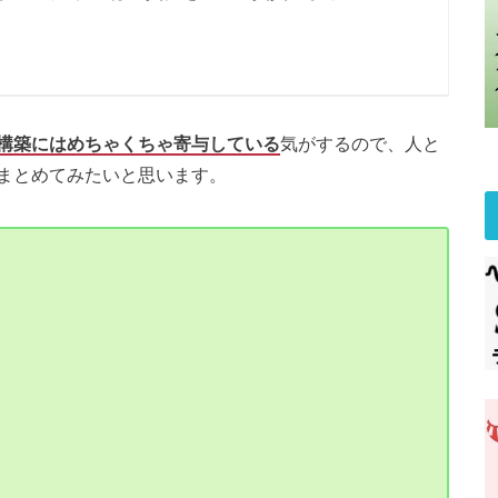
構築にはめちゃくちゃ寄与している
気がするので、人と
まとめてみたいと思います。