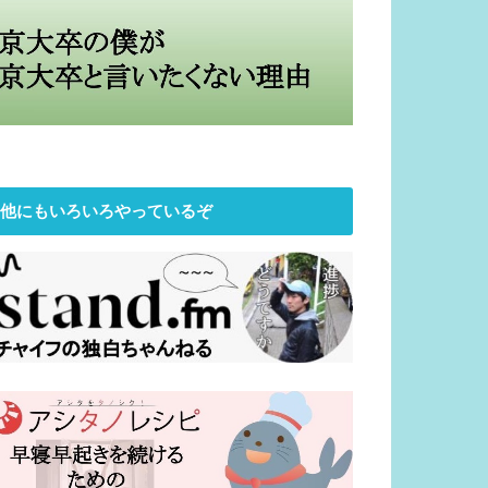
他にもいろいろやっているぞ