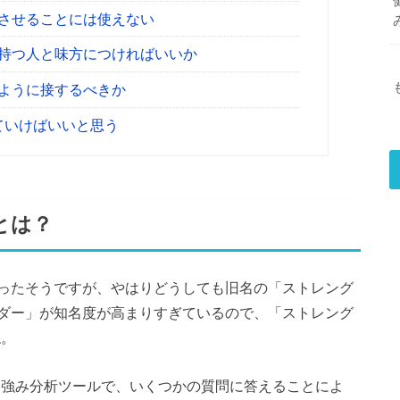
させることには使えない
持つ人と味方につければいいか
ように接するべきか
ていけばいいと思う
とは？
ったそうですが、やはりどうしても旧名の「ストレング
ダー」が知名度が高まりすぎているので、「ストレング
ね。
いる強み分析ツールで、いくつかの質問に答えることによ