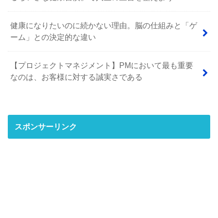
健康になりたいのに続かない理由。脳の仕組みと「ゲ
ーム」との決定的な違い
【プロジェクトマネジメント】PMにおいて最も重要
なのは、お客様に対する誠実さである
スポンサーリンク