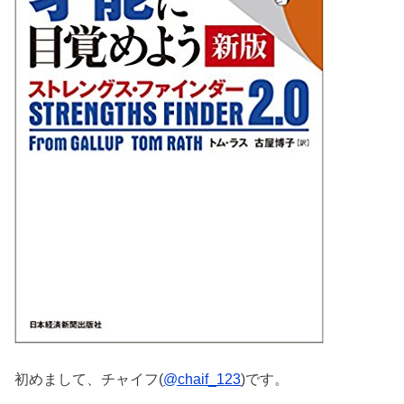
初めまして、チャイフ(
@chaif_123
)です。