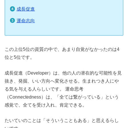
成長促進
運命志向
この上位5位の資質の中で、あまり自覚がなかったのは4
位と5位です。
成長促進（Developer）は、他の人の潜在的な可能性を見
抜き、発掘、いい方向へ変化させる。生まれつき人にや
る気を与える人らしいです。 運命思考
（Connectedness）は、「全ては繋がっている」という
感覚で、全てを受け入れ、肯定できる。
たいていのことは「そういうこともある」と思えるらし