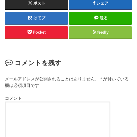
ポスト
シェア
はてブ
送る
Pocket
feedly
コメントを残す
メールアドレスが公開されることはありません。
*
が付いている
欄は必須項目です
コメント