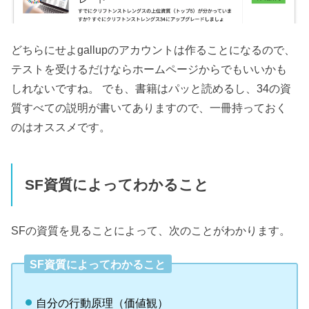
どちらにせよgallupのアカウントは作ることになるので、
テストを受けるだけならホームページからでもいいかも
しれないですね。 でも、書籍はパッと読めるし、34の資
質すべての説明が書いてありますので、一冊持っておく
のはオススメです。
SF資質によってわかること
SFの資質を見ることによって、次のことがわかります。
SF資質によってわかること
自分の行動原理（価値観）