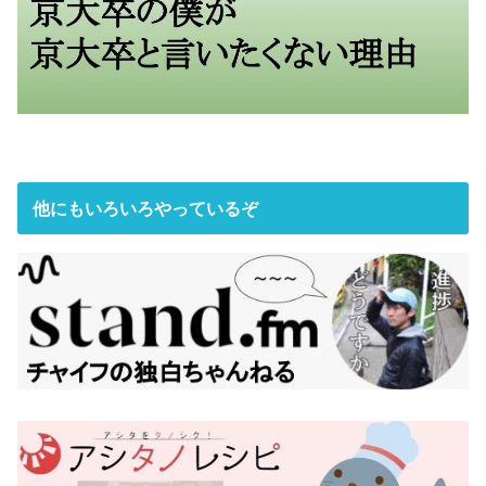
他にもいろいろやっているぞ