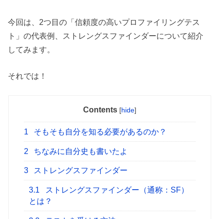
今回は、2つ目の「信頼度の高いプロファイリングテス
ト」の代表例、ストレングスファインダーについて紹介
してみます。
それでは！
Contents
[
hide
]
1
そもそも自分を知る必要があるのか？
2
ちなみに自分史も書いたよ
3
ストレングスファインダー
3.1
ストレングスファインダー（通称：SF）
とは？