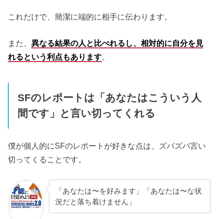
これだけで、簡潔に端的に相手に伝わります。
また、
異なる結果の人と比べれるし、相対的に自分を見
れるという利点もあります
。
SFのレポートは「あなたはこういう人
間です」と言い切ってくれる
僕が個人的にSFのレポートが好きな点は、ズバズバ言い
切ってくることです。
「あなたは〜を好みます」「あなたは〜な状
況だと落ち着けません」