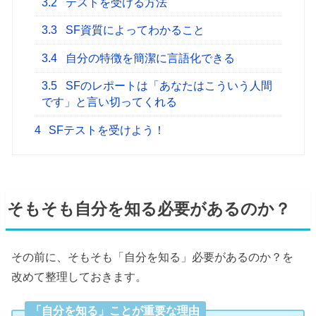
3.2
テストを受ける方法
3.3
SF資質によってわかること
3.4
自分の特徴を簡潔に言語化できる
3.5
SFのレポートは「あなたはこういう人間
です」と言い切ってくれる
4
SFテストを受けよう！
そもそも自分を知る必要があるのか？
その前に、そもそも「自分を知る」必要があるのか？を
改めて整理しておきます。
「自分を知る」ことが重要な理由