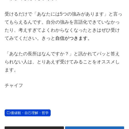
受けるだけで「あなたには5つの強みがあります」と言っ
てもらえるんです。自分の強みを言語化できていなかっ
たり、考えすぎてよくわからなくなったときはぜひ受け
てみてください。きっと
自信がつきます。
「あなたの長所はなんですか？」と訊かれてパッと答え
られない人は、とりあえず受けてみることをオススメし
ます。
チャイフ
価値観・自己理解・哲学