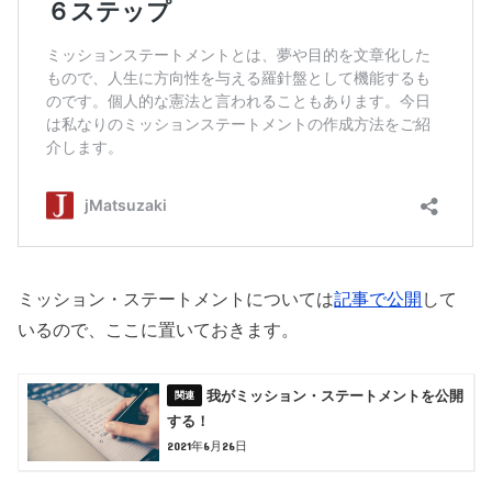
ミッション・ステートメントについては
記事で公開
して
いるので、ここに置いておきます。
我がミッション・ステートメントを公開
する！
2021年6月26日