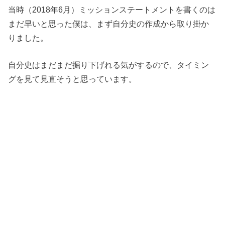
当時（2018年6月）ミッションステートメントを書くのは
まだ早いと思った僕は、まず自分史の作成から取り掛か
りました。
自分史はまだまだ掘り下げれる気がするので、タイミン
グを見て見直そうと思っています。