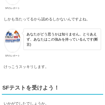
SFのレポート
しかも当たってるから認めるしかないんですよね。
あなたがどう思うかは知りません。とりあえ
ず、あなたはこの強みを持っているんです(断
言)
SFのレポート
けっこうスッキリします。
SFテストを受けよう！
いかがでしたでしょうか。