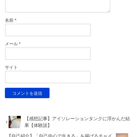
名前
*
メール
*
サイト
【感想記事】アイソレーションタンクに浮かんだ結
果【体験談】
【自己紹介】「自己中心で生きる」を掲げるチャイ