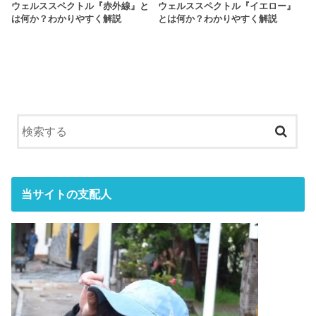
ウェルススペクトル『赤外線』と
ウェルススペクトル『イエロー』
は何か？わかりやすく解説
とは何か？わかりやすく解説
当サイトの支配人