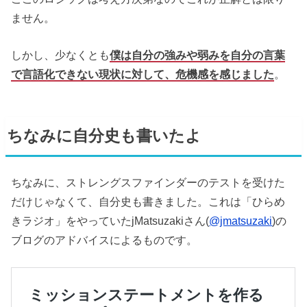
ません。
しかし、少なくとも
僕は自分の強みや弱みを自分の言葉
で言語化できない現状に対して、危機感を感じました
。
ちなみに自分史も書いたよ
ちなみに、ストレングスファインダーのテストを受けた
だけじゃなくて、自分史も書きました。これは「ひらめ
きラジオ」をやっていたjMatsuzakiさん(
@jmatsuzaki
)の
ブログのアドバイスによるものです。