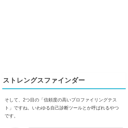
ストレングスファインダー
そして、2つ目の「信頼度の高いプロファイリングテス
ト」ですね。いわゆる自己診断ツールとか呼ばれるやつ
です。