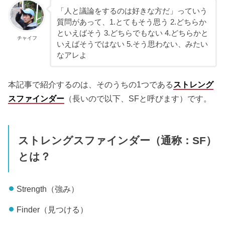
「人と議論をするのは好きな方だ」っていう
質問があって、1.とてもそう思う 2.どちらか
といえばそう 3.どちらでもない 4.どちらかと
チャイフ
いえばそうではない 5.そう思わない、みたい
なアレよ
本記事で紹介するのは、そのうちの1つである
ストレング
スファインダー
（長いので以下、SFと呼びます）です。
ストレングスファインダー（通称：SF）
とは？
Strength（強み）
Finder（見つける）