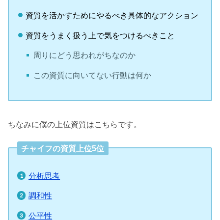
資質を活かすためにやるべき具体的なアクション
資質をうまく扱う上で気をつけるべきこと
周りにどう思われがちなのか
この資質に向いてない行動は何か
ちなみに僕の上位資質はこちらです。
チャイフの資質上位5位
分析思考
調和性
公平性