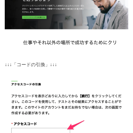
↓↓↓「コードの引換」↓↓↓