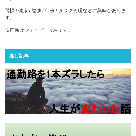
習慣 / 健康 / 勉強 / 仕事 / タスク管理などに興味がありま
す。
※画像はマチュピチュ村です。
推し記事