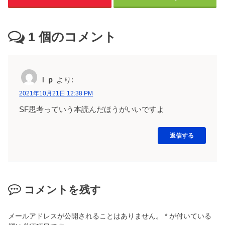
1
個のコメント
ｌｐ
より:
2021年10月21日 12:38 PM
SF思考っていう本読んだほうがいいですよ
返信する
コメントを残す
メールアドレスが公開されることはありません。
*
が付いている