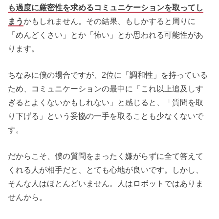
も過度に厳密性を求めるコミュニケーションを取ってし
まう
かもしれません。その結果、もしかすると周りに
「めんどくさい」とか「怖い」とか思われる可能性があ
ります。
ちなみに僕の場合ですが、2位に「調和性」を持っている
ため、コミュニケーションの最中に「これ以上追及しす
ぎるとよくないかもしれない」と感じると、「質問を取
り下げる」という妥協の一手を取ることも少なくないで
す。
だからこそ、僕の質問をまったく嫌がらずに全て答えて
くれる人が相手だと、とても心地が良いです。しかし、
そんな人はほとんどいません。人はロボットではありま
せんから。