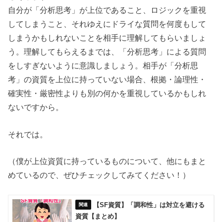
自分が「分析思考」が上位であること、ロジックを重視
してしまうこと、それゆえにドライな質問を何度もして
しまうかもしれないことを相手に理解してもらいましょ
う。理解してもらえるまでは、「分析思考」による質問
をしすぎないように意識しましょう。相手が「分析思
考」の資質を上位に持っていない場合、根拠・論理性・
確実性・厳密性よりも別の何かを重視しているかもしれ
ないですから。
それでは。
（僕が上位資質に持っているものについて、他にもまと
めているので、ぜひチェックしてみてください！）
【SF資質】「調和性」は対立を避ける
資質【まとめ】