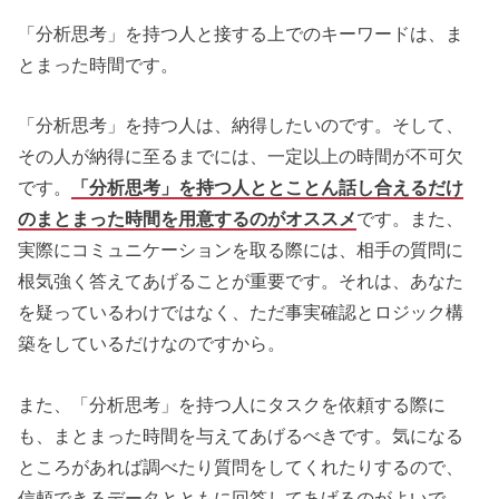
「分析思考」を持つ人と接する上でのキーワードは、ま
とまった時間です。
「分析思考」を持つ人は、納得したいのです。そして、
その人が納得に至るまでには、一定以上の時間が不可欠
です。
「分析思考」を持つ人ととことん話し合えるだけ
のまとまった時間を用意するのがオススメ
です。また、
実際にコミュニケーションを取る際には、相手の質問に
根気強く答えてあげることが重要です。それは、あなた
を疑っているわけではなく、ただ事実確認とロジック構
築をしているだけなのですから。
また、「分析思考」を持つ人にタスクを依頼する際に
も、まとまった時間を与えてあげるべきです。気になる
ところがあれば調べたり質問をしてくれたりするので、
信頼できるデータとともに回答してあげるのがよいで