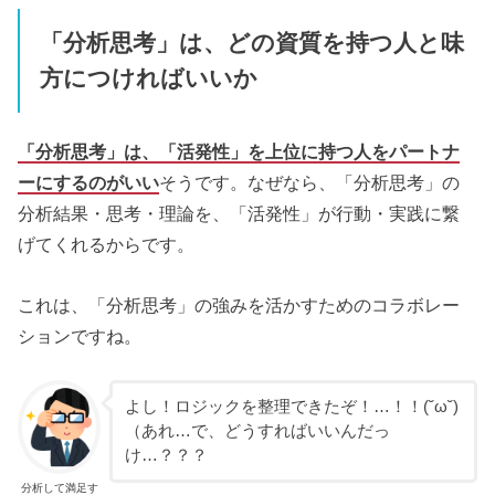
「分析思考」は、どの資質を持つ人と味
方につければいいか
「分析思考」は、「活発性」を上位に持つ人をパートナ
ーにするのがいい
そうです。なぜなら、「分析思考」の
分析結果・思考・理論を、「活発性」が行動・実践に繋
げてくれるからです。
これは、「分析思考」の強みを活かすためのコラボレー
ションですね。
よし！ロジックを整理できたぞ！…！！(˘ω˘)
（あれ…で、どうすればいいんだっ
け…？？？
分析して満足す