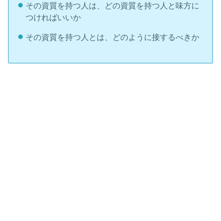
その資質を持つ人は、どの資質を持つ人と味方に
つければいいか
その資質を持つ人とは、どのように接するべきか