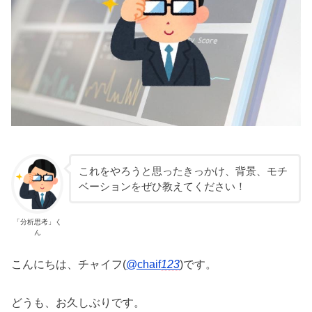
これをやろうと思ったきっかけ、背景、モチ
ベーションをぜひ教えてください！
「分析思考」く
ん
こんにちは、チャイフ(
@chaif
123
)です。
どうも、お久しぶりです。