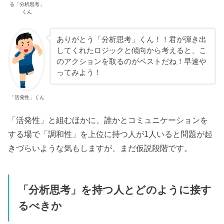
る「分析思考」
くん
ありがとう「分析思考」くん！！君が弾き出
してくれたロジックと傾向から考えると、こ
のアクションを取るのがベストだね！早速や
ってみよう！
「活発性」くん
「活発性」と組むほかに、誰かとコミュニケーションを
する場で「調和性」を上位に持つ人が1人いると問題が起
きづらいような気もしますが、まだ仮説段階です。
「分析思考」を持つ人とどのように接す
るべきか