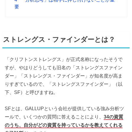
要
ストレングス・ファインダーとは？
「クリフトンストレングス」が正式名称になったそうで
すが、やはりどうしても旧名の「ストレングスファイン
ダー」「ストレングス・ファインダー」が知名度が高ま
りすぎているので、「ストレングスファインダー」（以
下、SF）と呼びますね。
SFとは、GALLUPという会社が提供している強み分析ツ
ールで、いくつかの質問に答えることにより、
34の資質
のうち、自分がどの資質を持っているかを教えてくれる