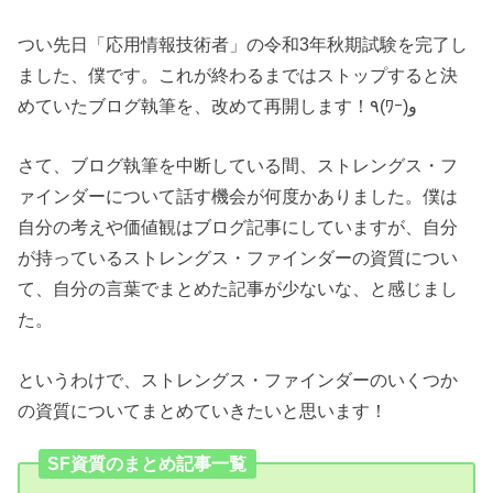
つい先日「応用情報技術者」の令和3年秋期試験を完了し
ました、僕です。これが終わるまではストップすると決
めていたブログ執筆を、改めて再開します！٩(ﾜｰ)و
さて、ブログ執筆を中断している間、ストレングス・フ
ァインダーについて話す機会が何度かありました。僕は
自分の考えや価値観はブログ記事にしていますが、自分
が持っているストレングス・ファインダーの資質につい
て、自分の言葉でまとめた記事が少ないな、と感じまし
た。
というわけで、ストレングス・ファインダーのいくつか
の資質についてまとめていきたいと思います！
SF資質のまとめ記事一覧