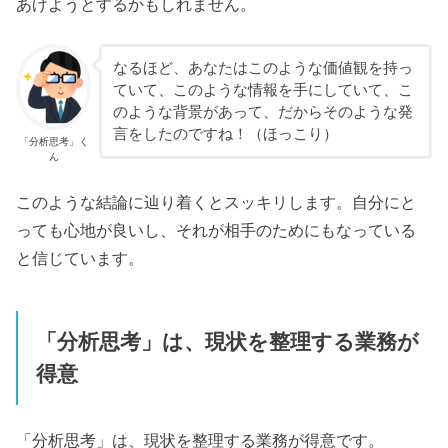
あげようとするかもしれません。
なるほど、あなたはこのような価値観を持っ
ていて、このような情報を手にしていて、こ
のような背景があって、だからそのような発
言をしたのですね！（ほっこり）
「分析思考」く
ん
このような結論に辿り着くとスッキリします。自分にと
っても心地が良いし、それが相手のためにもなっている
と信じています。
「分析思考」は、現状を整理する業務が
得意
「分析思考」は、現状を整理する業務が得意です。