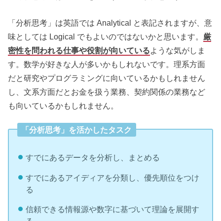
「分析思考」は英語では Analytical と表記されますが、意
味としては Logical でもよいのではないかと思います。
厳
密性を問われる仕事や役割が向いている
ような気がしま
す。数学が好きな人が多いかもしれないです。理系方面
だと研究やプログラミングに向いているかもしれません
し、文系方面だとお金を扱う業務、契約関係の業務など
も向いているかもしれません。
「分析思考」を活かしたタスク
すでにあるデータを分析し、まとめる
すでにあるアイディアを分類し、優先順位をつけ
る
信頼できる情報源や数字に基づいて理論を展開す