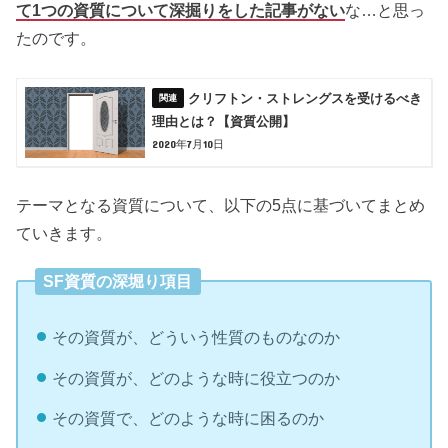
て1つの資質について深掘りをした記事がない
な…と思っ
たのです。
クリフトン・ストレングスを受けるべき
理由とは？【資質公開】
2020年7月10日
テーマとなる資質について、以下の5点に基づいてまとめ
ていきます。
SF資質の深堀り項目
その資質が、どういう性質のものなのか
その資質が、どのような時に役立つのか
その資質で、どのような時に困るのか