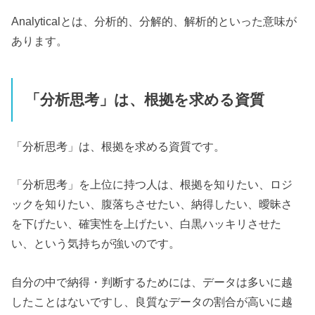
Analyticalとは、分析的、分解的、解析的といった意味が
あります。
「分析思考」は、根拠を求める資質
「分析思考」は、根拠を求める資質です。
「分析思考」を上位に持つ人は、根拠を知りたい、ロジ
ックを知りたい、腹落ちさせたい、納得したい、曖昧さ
を下げたい、確実性を上げたい、白黒ハッキリさせた
い、という気持ちが強いのです。
自分の中で納得・判断するためには、データは多いに越
したことはないですし、良質なデータの割合が高いに越