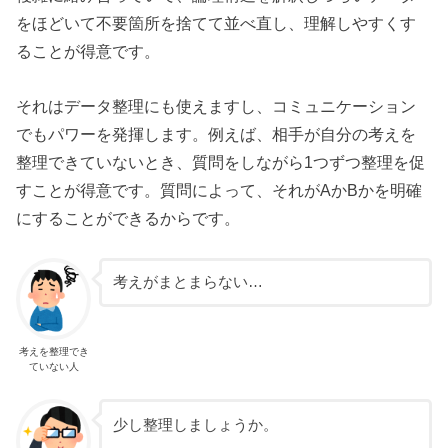
をほどいて不要箇所を捨てて並べ直し、理解しやすくす
ることが得意です。
それはデータ整理にも使えますし、コミュニケーション
でもパワーを発揮します。例えば、相手が自分の考えを
整理できていないとき、質問をしながら1つずつ整理を促
すことが得意です。質問によって、それがAかBかを明確
にすることができるからです。
考えがまとまらない…
考えを整理でき
ていない人
少し整理しましょうか。