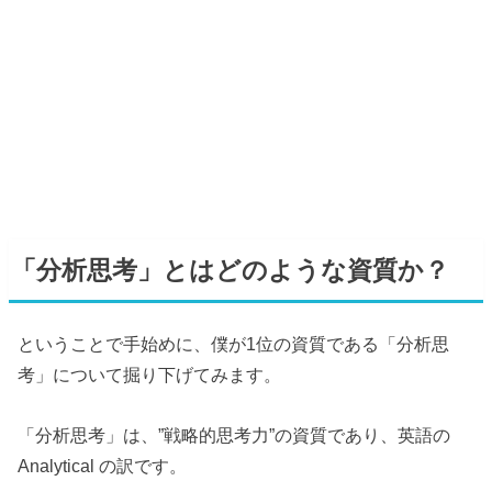
「分析思考」とはどのような資質か？
ということで手始めに、僕が1位の資質である「分析思
考」について掘り下げてみます。
「分析思考」は、”戦略的思考力”の資質であり、英語の
Analytical の訳です。