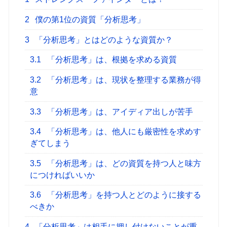
2
僕の第1位の資質「分析思考」
3
「分析思考」とはどのような資質か？
3.1
「分析思考」は、根拠を求める資質
3.2
「分析思考」は、現状を整理する業務が得
意
3.3
「分析思考」は、アイディア出しが苦手
3.4
「分析思考」は、他人にも厳密性を求めす
ぎてしまう
3.5
「分析思考」は、どの資質を持つ人と味方
につければいいか
3.6
「分析思考」を持つ人とどのように接する
べきか
4
「分析思考」は相手に押し付けないことが重