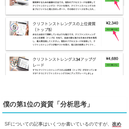
僕の第1位の資質「分析思考」
SFについての記事はいくつか書いているのですが、
改め