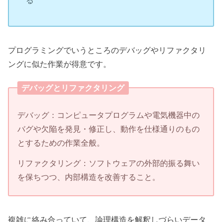
る
プログラミングでいうところのデバッグやリファクタリ
ングに似た作業が得意です。
デバッグとリファクタリング
デバッグ：コンピュータプログラムや電気機器中の
バグや欠陥を発見・修正し、動作を仕様通りのもの
とするための作業全般。
リファクタリング：ソフトウェアの外部的振る舞い
を保ちつつ、内部構造を改善すること。
複雑に絡み合っていて、論理構造を解釈しづらいデータ