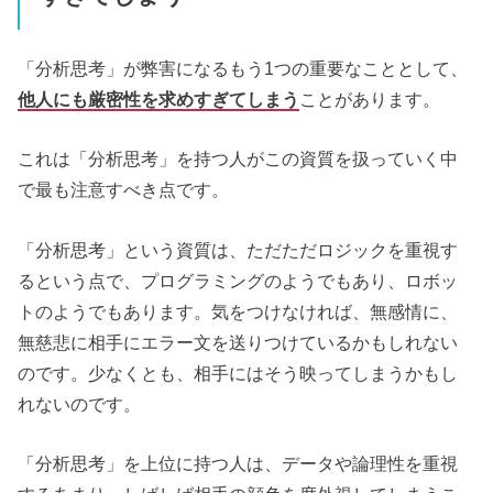
「分析思考」が弊害になるもう1つの重要なこととして、
他人にも厳密性を求めすぎてしまう
ことがあります。
これは「分析思考」を持つ人がこの資質を扱っていく中
で最も注意すべき点です。
「分析思考」という資質は、ただただロジックを重視す
るという点で、プログラミングのようでもあり、ロボッ
トのようでもあります。気をつけなければ、無感情に、
無慈悲に相手にエラー文を送りつけているかもしれない
のです。少なくとも、相手にはそう映ってしまうかもし
れないのです。
「分析思考」を上位に持つ人は、データや論理性を重視