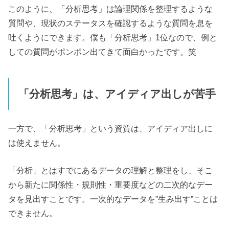
このように、「分析思考」は論理関係を整理するような
質問や、現状のステータスを確認するような質問を息を
吐くようにできます。僕も「分析思考」1位なので、例と
しての質問がポンポン出てきて面白かったです。笑
「分析思考」は、アイディア出しが苦手
一方で、「分析思考」という資質は、アイディア出しに
は使えません。
「分析」とはすでにあるデータの理解と整理をし、そこ
から新たに関係性・規則性・重要度などの二次的なデー
タを見出すことです。一次的なデータを”生み出す”ことは
できません。