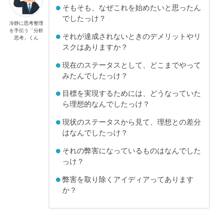
そもそも、なぜこれを始めたいと思ったん
でしたっけ？
冷静に思考整理
を手伝う「分析
それが達成されないときのデメリットやリ
思考」くん
スクはありますか？
現在のステータスとして、どこまでやって
みたんでしたっけ？
目標を実現するためには、どうなっていた
ら理想的なんでしたっけ？
現状のステータスから見て、理想との差分
はなんでしたっけ？
それの弊害になっているものはなんでした
っけ？
弊害を取り除くアイディアってあります
か？