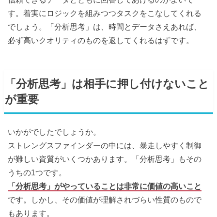
す。着実にロジックを組みつつタスクをこなしてくれる
でしょう。「分析思考」は、時間とデータさえあれば、
必ず高いクオリティのものを返してくれるはずです。
「分析思考」は相手に押し付けないこと
が重要
いかがでしたでしょうか。
ストレングスファインダーの中には、暴走しやすく制御
が難しい資質がいくつかあります。「分析思考」もその
うちの1つです。
「分析思考」がやっていることは非常に価値の高いこと
です。しかし、その価値が理解されづらい性質のもので
もあります。