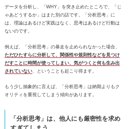
データを分析し、「WHY」を突き止めたところで、「じ
ゃあどうするか」はまた別の話です。「分析思考」に
は、理論はあるけど実践はなく、思考はあるけど行動は
ないのです。
例えば、「分析思考」の暴走を止められなかった場合、
ただひたすらに分析して、関係性や規則性などを見つけ
だすことに時間が使ってしまい、気がつくと何も生み出
されていない
、ということも起こり得ます。
もう少し抽象的に言えば、「分析思考」は納期よりもク
オリティを重視してしまう傾向があります。
「分析思考」は、他人にも厳密性を求め
すぎてしまう