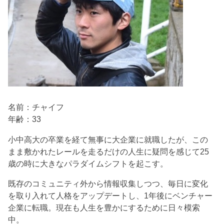
名前：チャイフ
年齢：33
小中高大の卒業を経て無事に大企業に就職したが、この
まま敷かれたレールを走るだけの人生に疑問を感じて25
歳の時に大きなパラダイムシフトを起こす。
既存のコミュニティ外から情報収集しつつ、毎日に変化
を取り入れて人格をアップデートし、1年後にベンチャー
企業に転職。現在も人生を豊かにするために日々模索
中。