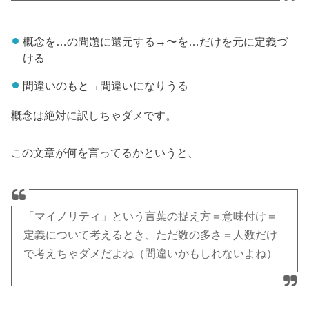
概念を…の問題に還元する→〜を…だけを元に定義づ
ける
間違いのもと→間違いになりうる
概念は絶対に訳しちゃダメです。
この文章が何を言ってるかというと、
「マイノリティ」という言葉の捉え方＝意味付け＝
定義について考えるとき、ただ数の多さ＝人数だけ
で考えちゃダメだよね（間違いかもしれないよね）