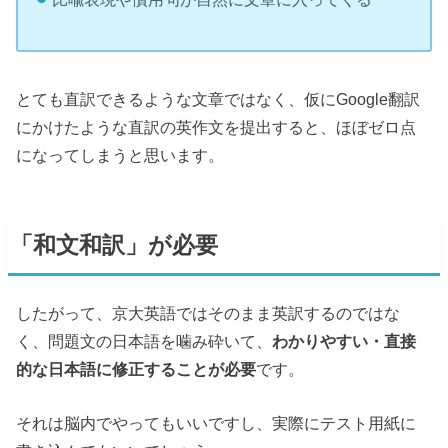
とても直訳できるような文章ではなく、仮にGoogle翻訳
にかけたような直訳の英作文を提出すると、ほぼゼロ点
になってしまうと思います。
「和文和訳」が必要
したがって、京大英語ではそのまま英訳するのではな
く、問題文の日本語を噛み砕いて、
わかりやすい・直接
的な日本語に修正することが必要
です。
それは脳内でやってもいいですし、実際にテスト用紙に