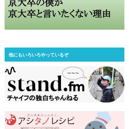
他にもいろいろやっているぞ