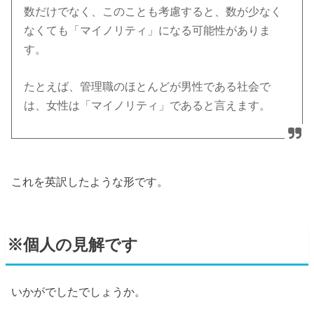
数だけでなく、このことも考慮すると、数が少なく
なくても「マイノリティ」になる可能性がありま
す。
たとえば、管理職のほとんどが男性である社会で
は、女性は「マイノリティ」であると言えます。
これを英訳したような形です。
※個人の見解です
いかがでしたでしょうか。