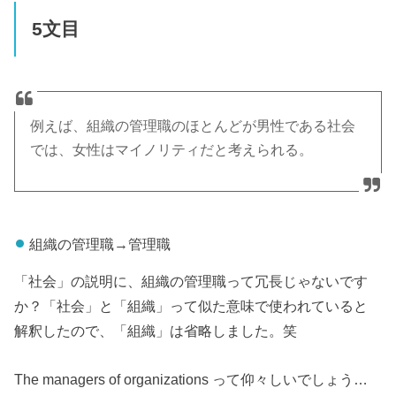
5文目
例えば、組織の管理職のほとんどが男性である社会
では、女性はマイノリティだと考えられる。
組織の管理職→管理職
「社会」の説明に、組織の管理職って冗長じゃないです
か？「社会」と「組織」って似た意味で使われていると
解釈したので、「組織」は省略しました。笑
The managers of organizations って仰々しいでしょう…