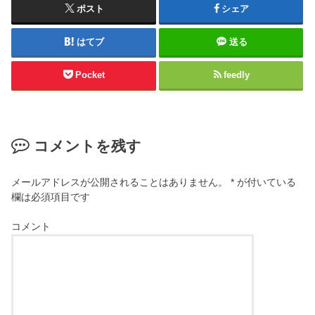
ポスト
シェア
はてブ
送る
Pocket
feedly
コメントを残す
メールアドレスが公開されることはありません。
*
が付いている
欄は必須項目です
コメント