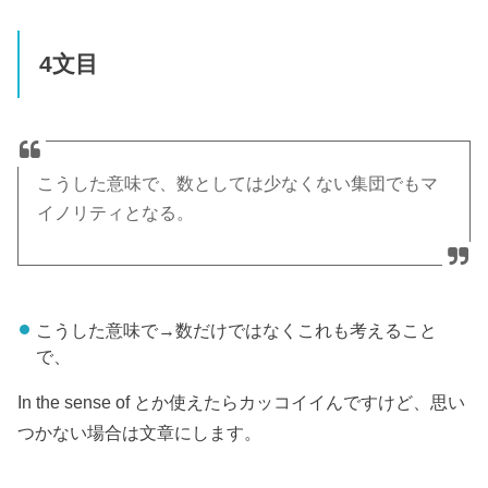
4文目
こうした意味で、数としては少なくない集団でもマ
イノリティとなる。
こうした意味で→数だけではなくこれも考えること
で、
In the sense of とか使えたらカッコイイんですけど、思い
つかない場合は文章にします。