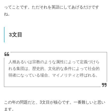
ってことです。ただそれを英語にしてあげるだけです
ね。
3文目
人種あるいは宗教のような属性によって定義づけら
れる集団は、歴史的、文化的な条件によって社会的
弱者になっている場合、マイノリティと呼ばれる。
この年の問題だと、3文目が核心です。一番難しいと思い
ます。