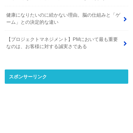
健康になりたいのに続かない理由。脳の仕組みと「ゲ
ーム」との決定的な違い
【プロジェクトマネジメント】PMにおいて最も重要
なのは、お客様に対する誠実さである
スポンサーリンク