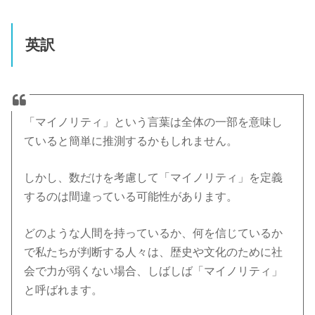
英訳
「マイノリティ」という言葉は全体の一部を意味し
ていると簡単に推測するかもしれません。
しかし、数だけを考慮して「マイノリティ」を定義
するのは間違っている可能性があります。
どのような人間を持っているか、何を信じているか
で私たちが判断する人々は、歴史や文化のために社
会で力が弱くない場合、しばしば「マイノリティ」
と呼ばれます。