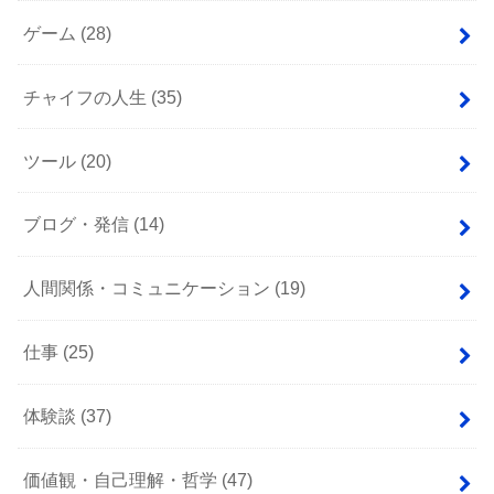
ゲーム
(28)
チャイフの人生
(35)
ツール
(20)
ブログ・発信
(14)
人間関係・コミュニケーション
(19)
仕事
(25)
体験談
(37)
価値観・自己理解・哲学
(47)