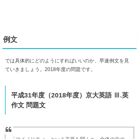
例文
では具体的にどのようにすればいいのか、早速例文を見
ていきましょう。2018年度の問題です。
平成31年度（2018年度）京大英語 Ⅲ.英
作文 問題文