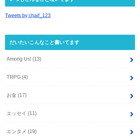
Tweets by chaif_123
だいたいこんなこと書いてます
Among Us!
(13)
TRPG
(4)
お金
(17)
エッセイ
(11)
エンタメ
(19)