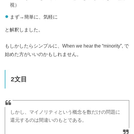
視）
まず→簡単に、気軽に
と解釈しました。
もしかしたらシンプルに、When we hear the “minority”, で
始めた方がいいのかもしれません。
2文目
しかし、マイノリティという概念を数だけの問題に
還元するのは間違いのもとである。