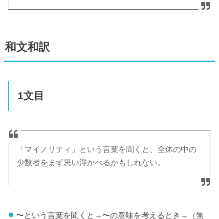
和文和訳
1文目
「マイノリティ」という言葉を聞くと、全体の中の
少数者をまず思い浮かべるかもしれない。
〜という言葉を聞くと→〜の意味を考えるとき→（無