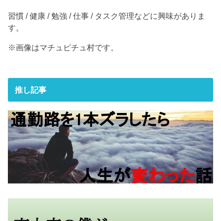
習慣 / 健康 / 勉強 / 仕事 / タスク管理などに興味がありま
す。
※画像はマチュピチュ村です。
推し記事