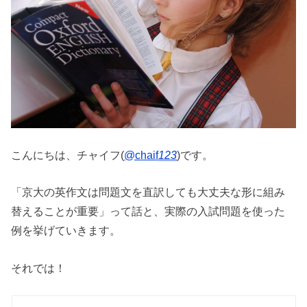
こんにちは、チャイフ(
@chaif
123
)です。
「京大の英作文は問題文を直訳しても大丈夫な形に組み
替えることが重要」って話と、実際の入試問題を使った
例を挙げていきます。
それでは！