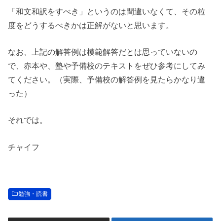
「和文和訳をすべき」というのは間違いなくて、その粒
度をどうするべきかは正解がないと思います。
なお、上記の解答例は模範解答だとは思っていないの
で、赤本や、塾や予備校のテキストをぜひ参考にしてみ
てください。（実際、予備校の解答例を見たらかなり違
った）
それでは。
チャイフ
勉強・読書