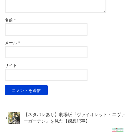
名前
*
メール
*
サイト
【ネタバレあり】劇場版『ヴァイオレット・エヴァ
ーガーデン』を見た【感想記事】