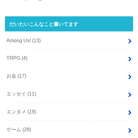
だいたいこんなこと書いてます
Among Us!
(13)
TRPG
(4)
お金
(17)
エッセイ
(11)
エンタメ
(19)
ゲーム
(28)