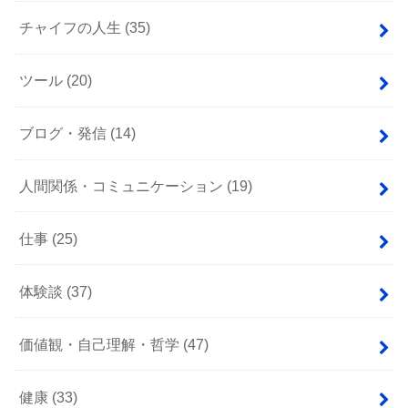
チャイフの人生
(35)
ツール
(20)
ブログ・発信
(14)
人間関係・コミュニケーション
(19)
仕事
(25)
体験談
(37)
価値観・自己理解・哲学
(47)
健康
(33)