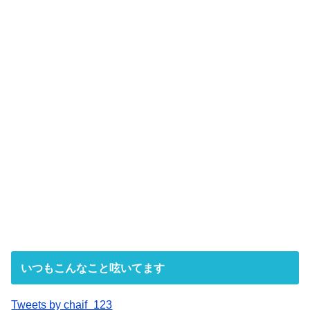
いつもこんなこと呟いてます
Tweets by chaif_123