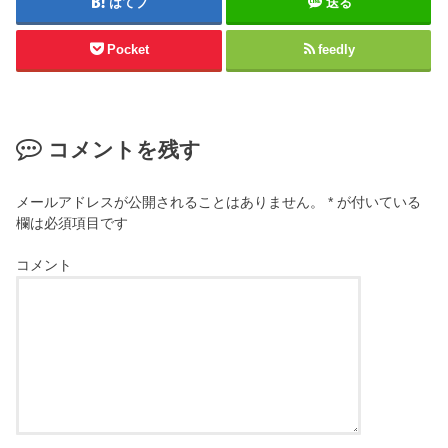
はてブ
送る
Pocket
feedly
コメントを残す
メールアドレスが公開されることはありません。
*
が付いている
欄は必須項目です
コメント