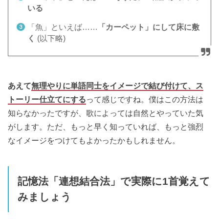
いる
「魚」といえば……
「カーペット」にして床に敷
く
(以下略)
あえて
無理やりに単語同士をイメージで結び付けて、ス
トーリー仕立てにする
って感じですね。僕はこの方法は
知らなかったですが、歌によっては自然とやっていた気
がします。ただ、もっと早く知っていれば、もっと強烈
なイメージをつけてもよかったかもしれません。
記憶法「連想結合法」で実際に1首覚えて
みましょう