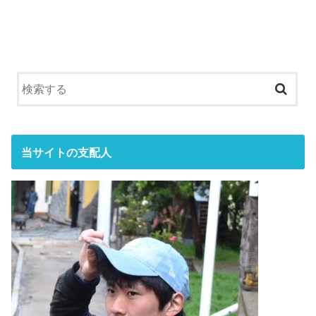
当サイトの支配人