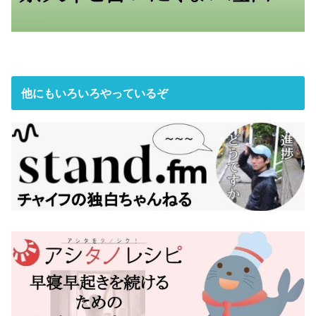
他にもいろいろやっているぞ