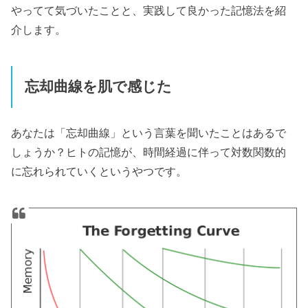
やってて気づいたことと、実践して良かった記憶法を紹
介します。
忘却曲線を肌で感じた
あなたは「忘却曲線」という言葉を聞いたことはあるで
しょうか？ヒトの記憶が、時間経過に伴って対数関数的
に忘れられていくというやつです。