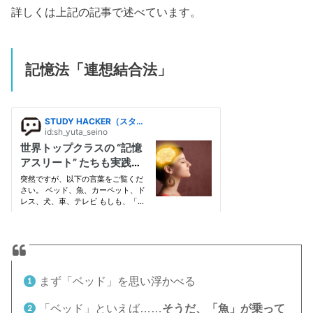
詳しくは上記の記事で述べています。
記憶法「連想結合法」
まず「ベッド」を思い浮かべる
「ベッド」といえば……
そうだ、「魚」が乗って