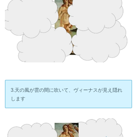
3.天の風が雲の間に吹いて、ヴィーナスが見え隠れ
します