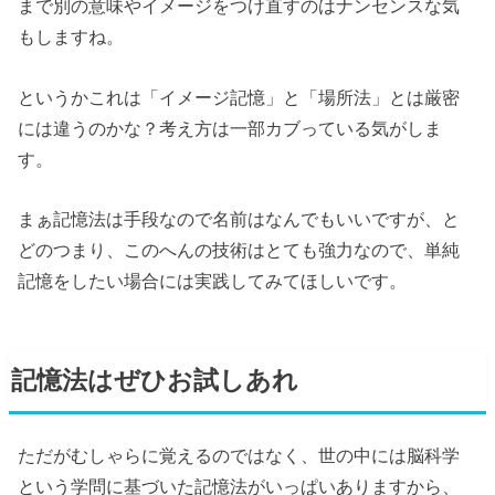
まで別の意味やイメージをつけ直すのはナンセンスな気
もしますね。
というかこれは「イメージ記憶」と「場所法」とは厳密
には違うのかな？考え方は一部カブっている気がしま
す。
まぁ記憶法は手段なので名前はなんでもいいですが、と
どのつまり、このへんの技術はとても強力なので、単純
記憶をしたい場合には実践してみてほしいです。
記憶法はぜひお試しあれ
ただがむしゃらに覚えるのではなく、世の中には脳科学
という学問に基づいた記憶法がいっぱいありますから、