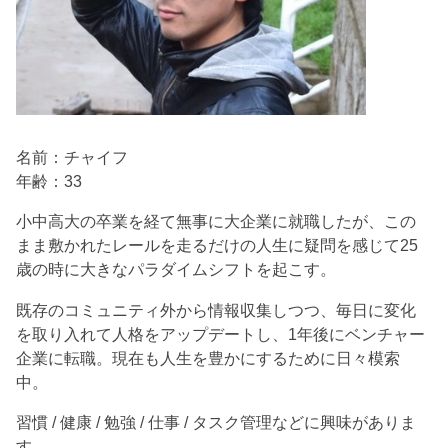
名前：チャイフ
年齢：33
小中高大の卒業を経て無事に大企業に就職したが、この
まま敷かれたレールを走るだけの人生に疑問を感じて25
歳の時に大きなパラダイムシフトを起こす。
既存のコミュニティ外から情報収集しつつ、毎日に変化
を取り入れて人格をアップデートし、1年後にベンチャー
企業に転職。現在も人生を豊かにするために日々模索
中。
習慣 / 健康 / 勉強 / 仕事 / タスク管理などに興味がありま
す。