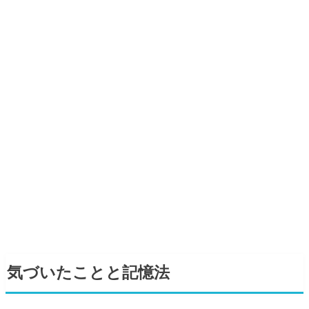
気づいたことと記憶法