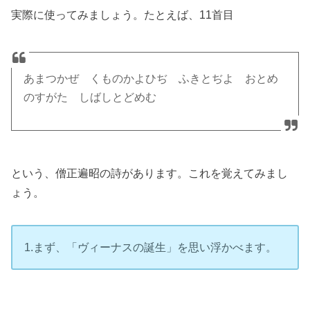
実際に使ってみましょう。たとえば、11首目
あまつかぜ くものかよひぢ ふきとぢよ おとめ
のすがた しばしとどめむ
という、僧正遍昭の詩があります。これを覚えてみまし
ょう。
1.まず、「ヴィーナスの誕生」を思い浮かべます。