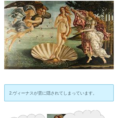
2.ヴィーナスが雲に隠されてしまっています。