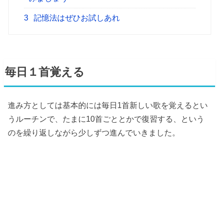
3
記憶法はぜひお試しあれ
毎日１首覚える
進み方としては基本的には毎日1首新しい歌を覚えるとい
うルーチンで、たまに10首ごととかで復習する、という
のを繰り返しながら少しずつ進んでいきました。