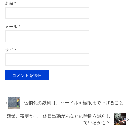
名前
*
メール
*
サイト
習慣化の鉄則は、ハードルを極限まで下げること
残業、夜更かし、休日出勤があなたの時間を減らし
ているかも？