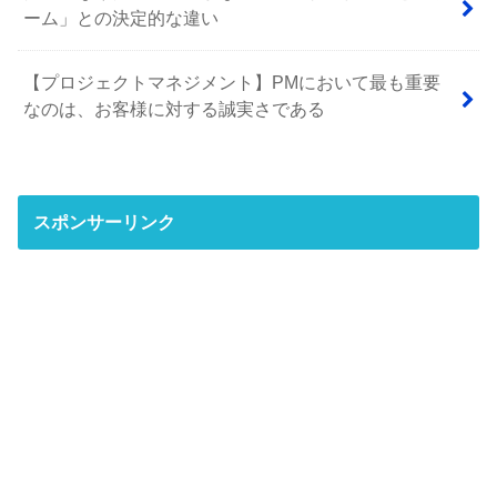
ーム」との決定的な違い
【プロジェクトマネジメント】PMにおいて最も重要
なのは、お客様に対する誠実さである
スポンサーリンク