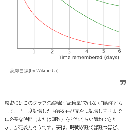
忘却曲線(by Wikipedia)
厳密にはこのグラフの縦軸は”記憶量”ではなく”節約率”ら
しく、「一度記憶した内容を再び完全に記憶し直すまで
に必要な時間（または回数）をどれくらい節約できた
か」が定義だそうです。
要は、
時間が経てば経つほど、