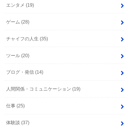
エンタメ
(19)
ゲーム
(28)
チャイフの人生
(35)
ツール
(20)
ブログ・発信
(14)
人間関係・コミュニケーション
(19)
仕事
(25)
体験談
(37)