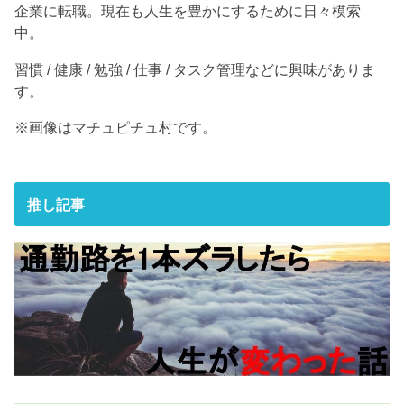
企業に転職。現在も人生を豊かにするために日々模索
中。
習慣 / 健康 / 勉強 / 仕事 / タスク管理などに興味がありま
す。
※画像はマチュピチュ村です。
推し記事