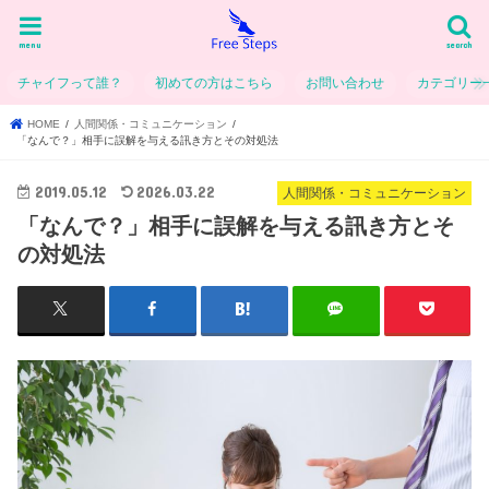
menu
search
チャイフって誰？
初めての方はこちら
お問い合わせ
カテゴリー
HOME
人間関係・コミュニケーション
「なんで？」相手に誤解を与える訊き方とその対処法
2019.05.12
2026.03.22
人間関係・コミュニケーション
「なんで？」相手に誤解を与える訊き方とそ
の対処法