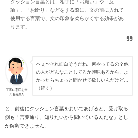
クッション言葉とは、相手に「お願い」や「反
論」、「お断り」などをする際に、文の前に入れて
使用する言葉で、文の印象を柔らかくする効果があ
ります。
ヘぇ〜それ面白そうだね、何やってるの？他
の人がどんなことしてるか興味あるから、よ
かったらちょっと聞かせて欲しいんだけど…
（続く）
丁寧に意図を伝
える先輩A
と、前後にクッション言葉をおいてあげると、受け取る
側も「言葉通り、知りたいから聞いているんだな」とし
か解釈できません。