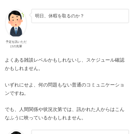
明日、休暇を取るのか？
予定を訊いただ
けの先輩
よくある雑談レベルかもしれないし、スケジュール確認
かもしれません。
いずれにせよ、何の問題もない普通のコミュニケーショ
ンですね。
でも、人間関係や状況次第では、訊かれた人からはこん
なふうに映っているかもしれません。