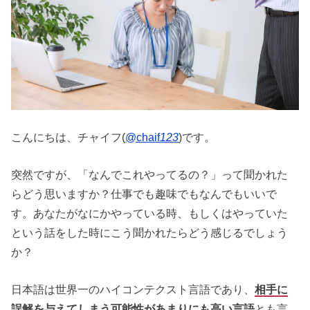
こんにちは、チャイフ(
@chaif
123
)です。
突然ですが、「なんでこれやってるの？」って聞かれた
らどう思いますか？仕事でも趣味でもなんでもいいで
す。あなたがなにかやっている時、もしくはやっていた
という話をした時にこう聞かれたらどう感じるでしょう
か？
日本語は世界一のハイコンテクスト言語であり、
相手に
誤解を与えてしまう可能性があまりにも高い言語
とも言