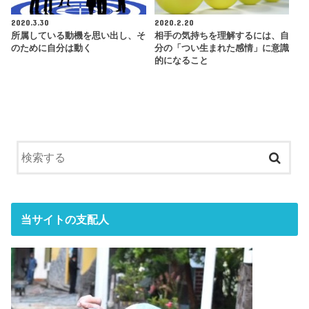
2020.3.30
2020.2.20
所属している動機を思い出し、そ
相手の気持ちを理解するには、自
のために自分は動く
分の「つい生まれた感情」に意識
的になること
当サイトの支配人