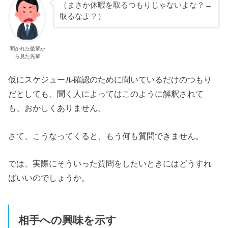
（まさか休暇を取るつもりじゃないよな？→
取るなよ？）
聞かれた後輩か
ら見た先輩
仮にスケジュール確認のために聞いているだけのつもり
だとしても、聞く人によってはこのように解釈されて
も、おかしくありません。
さて、こうなってくると、もう何も質問できません。
では、実際にそういった質問をしたいときにはどうすれ
ばいいのでしょうか。
相手への興味を示す