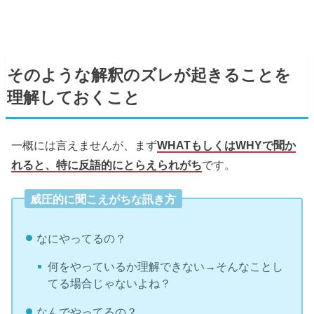
そのような解釈のズレが起きることを
理解しておくこと
一概には言えませんが、まず
WHATもしくはWHYで聞か
れると、特に反語的にとらえられがち
です。
威圧的に聞こえがちな訊き方
なにやってるの？
何をやっているか理解できない→そんなことし
てる場合じゃないよね？
なんでやってるの？