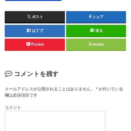
ポスト
シェア
はてブ
送る
Pocket
feedly
コメントを残す
メールアドレスが公開されることはありません。
*
が付いている
欄は必須項目です
コメント