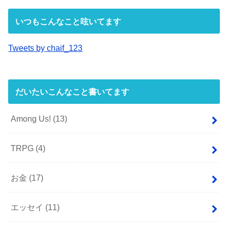
いつもこんなこと呟いてます
Tweets by chaif_123
だいたいこんなこと書いてます
Among Us!
(13)
TRPG
(4)
お金
(17)
エッセイ
(11)