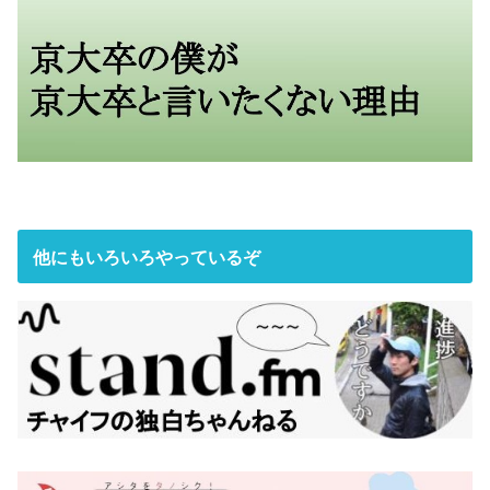
他にもいろいろやっているぞ