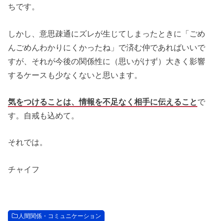
ちです。
しかし、意思疎通にズレが生じてしまったときに「ごめ
んごめんわかりにくかったね」で済む仲であればいいで
すが、それが今後の関係性に（思いがけず）大きく影響
するケースも少なくないと思います。
気をつけることは、情報を不足なく相手に伝えること
で
す。自戒も込めて。
それでは。
チャイフ
人間関係・コミュニケーション