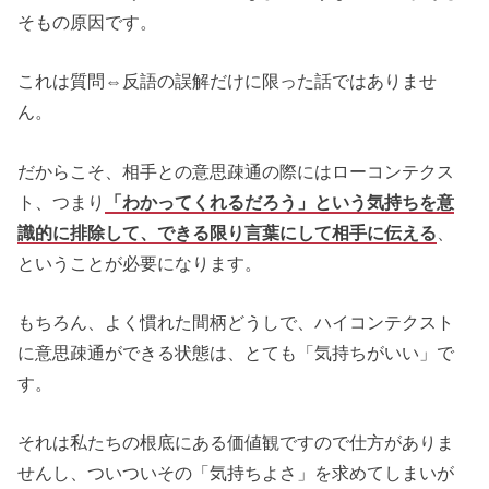
そもの原因です。
これは質問⇔反語の誤解だけに限った話ではありませ
ん。
だからこそ、相手との意思疎通の際にはローコンテクス
ト、つまり
「わかってくれるだろう」という気持ちを意
識的に排除して、できる限り言葉にして相手に伝える
、
ということが必要になります。
もちろん、よく慣れた間柄どうしで、ハイコンテクスト
に意思疎通ができる状態は、とても「気持ちがいい」で
す。
それは私たちの根底にある価値観ですので仕方がありま
せんし、ついついその「気持ちよさ」を求めてしまいが