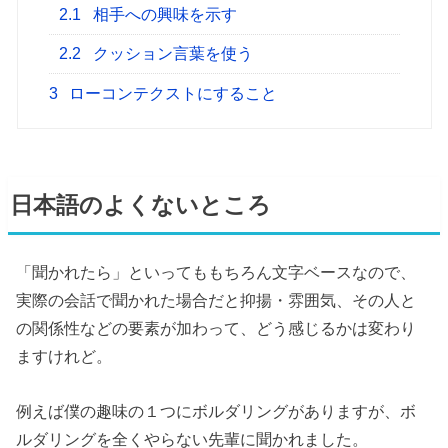
2.1
相手への興味を示す
2.2
クッション言葉を使う
3
ローコンテクストにすること
日本語のよくないところ
「聞かれたら」といってももちろん文字ベースなので、
実際の会話で聞かれた場合だと抑揚・雰囲気、その人と
の関係性などの要素が加わって、どう感じるかは変わり
ますけれど。
例えば僕の趣味の１つにボルダリングがありますが、ボ
ルダリングを全くやらない先輩に聞かれました。