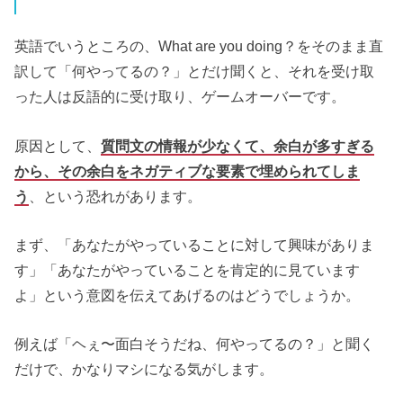
英語でいうところの、What are you doing？をそのまま直
訳して「何やってるの？」とだけ聞くと、それを受け取
った人は反語的に受け取り、ゲームオーバーです。
原因として、
質問文の情報が少なくて、余白が多すぎる
から、その余白をネガティブな要素で埋められてしま
う
、という恐れがあります。
まず、「あなたがやっていることに対して興味がありま
す」「あなたがやっていることを肯定的に見ています
よ」という意図を伝えてあげるのはどうでしょうか。
例えば「ヘぇ〜面白そうだね、何やってるの？」と聞く
だけで、かなりマシになる気がします。