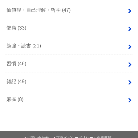
価値観・自己理解・哲学
(47)
健康
(33)
勉強・読書
(21)
習慣
(46)
雑記
(49)
麻雀
(8)
お問い合わせ
プライバシーポリシー・免責事項