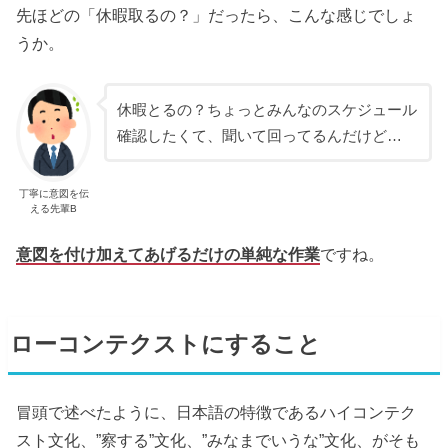
先ほどの「休暇取るの？」だったら、こんな感じでしょ
うか。
休暇とるの？ちょっとみんなのスケジュール
確認したくて、聞いて回ってるんだけど…
丁寧に意図を伝
える先輩B
意図を付け加えてあげるだけの単純な作業
ですね。
ローコンテクストにすること
冒頭で述べたように、日本語の特徴であるハイコンテク
スト文化、”察する”文化、”みなまでいうな”文化、がそも