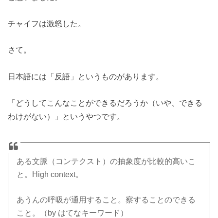
チャイフは激怒した。
さて。
日本語には「反語」というものがあります。
「どうしてこんなことができるだろうか（いや、できる
わけがない）」というやつです。
ある文脈（コンテクスト）の抽象度が比較的高いこ
と。High context。
あうんの呼吸が通用すること。察することのできる
こと。（by はてなキーワード）