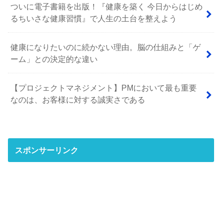
ついに電子書籍を出版！『健康を築く 今日からはじめ
るちいさな健康習慣』で人生の土台を整えよう
健康になりたいのに続かない理由。脳の仕組みと「ゲ
ーム」との決定的な違い
【プロジェクトマネジメント】PMにおいて最も重要
なのは、お客様に対する誠実さである
スポンサーリンク