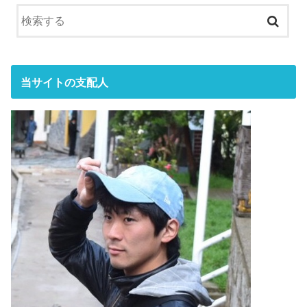
当サイトの支配人