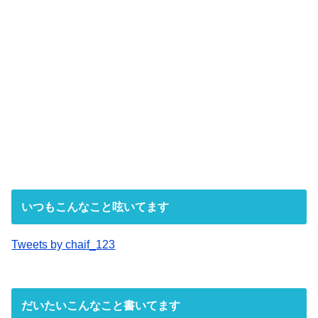
いつもこんなこと呟いてます
Tweets by chaif_123
だいたいこんなこと書いてます