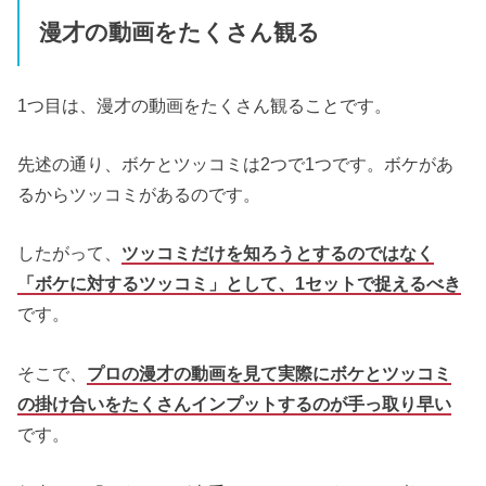
漫才の動画をたくさん観る
1つ目は、漫才の動画をたくさん観ることです。
先述の通り、ボケとツッコミは2つで1つです。ボケがあ
るからツッコミがあるのです。
したがって、
ツッコミだけを知ろうとするのではなく
「ボケに対するツッコミ」として、1セットで捉えるべき
です。
そこで、
プロの漫才の動画を見て実際にボケとツッコミ
の掛け合いをたくさんインプットするのが手っ取り早い
です。