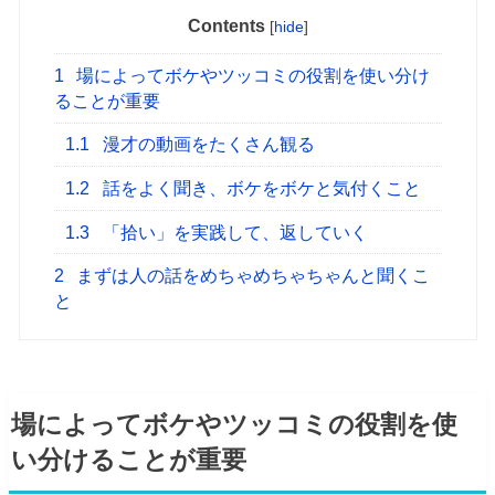
Contents
[
hide
]
1
場によってボケやツッコミの役割を使い分け
ることが重要
1.1
漫才の動画をたくさん観る
1.2
話をよく聞き、ボケをボケと気付くこと
1.3
「拾い」を実践して、返していく
2
まずは人の話をめちゃめちゃちゃんと聞くこ
と
場によってボケやツッコミの役割を使
い分けることが重要