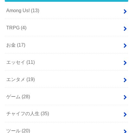
Among Us!
(13)
TRPG
(4)
お金
(17)
エッセイ
(11)
エンタメ
(19)
ゲーム
(28)
チャイフの人生
(35)
ツール
(20)