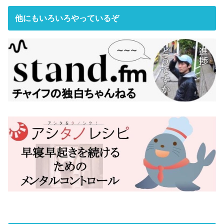
他にもいろいろやっているぞ