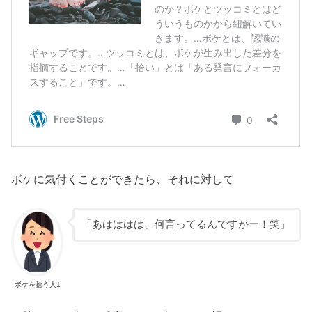
ボケに気付くことができたら、それに対して
「あはははは、何言ってるんですかー！笑」
ボケを拾う人1