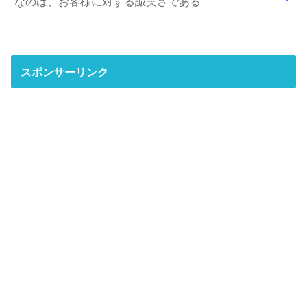
なのは、お客様に対する誠実さである
スポンサーリンク