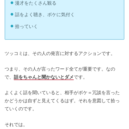
漫才をたくさん観る
話をよく聴き、ボケに気付く
拾っていく
ツッコミは、その人の発言に対するアクションです。
つまり、その人が言ったワード全てが重要です。なの
で、
話をちゃんと聞かないとダメ
です。
よくよく話を聞いていると、相手がボケ＝冗談を言った
かどうかは自ずと見えてくるはず。それを意図して拾っ
ていくのです。
それでは。