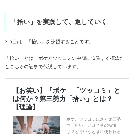
「拾い」を実践して、返していく
3つ目は、「拾い」を練習することです。
「拾い」とは、ボケとツッコミの中間に位置する概念だ
とこちらの記事で仮説しています。