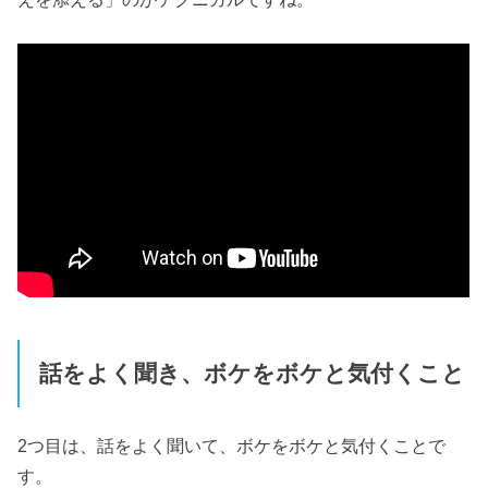
話をよく聞き、ボケをボケと気付くこと
2つ目は、話をよく聞いて、ボケをボケと気付くことで
す。