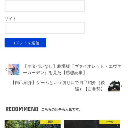
サイト
【ネタバレなし】劇場版『ヴァイオレット・エヴァ
ーガーデン』を見た【感想記事】
【自己紹介】ゲームという切り口で自己紹介（後
編）【古参勢】
RECOMMEND
こちらの記事も人気です。
雑記
ツール