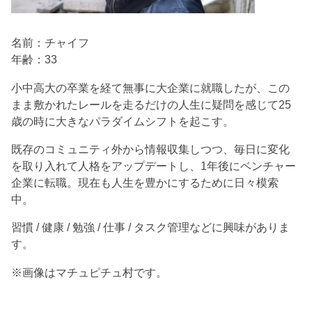
名前：チャイフ
年齢：33
小中高大の卒業を経て無事に大企業に就職したが、この
まま敷かれたレールを走るだけの人生に疑問を感じて25
歳の時に大きなパラダイムシフトを起こす。
既存のコミュニティ外から情報収集しつつ、毎日に変化
を取り入れて人格をアップデートし、1年後にベンチャー
企業に転職。現在も人生を豊かにするために日々模索
中。
習慣 / 健康 / 勉強 / 仕事 / タスク管理などに興味がありま
す。
※画像はマチュピチュ村です。