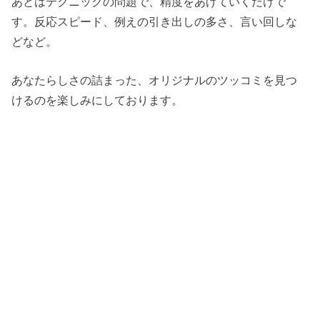
あとはテクニックの問題で、精度をあげていくだけで
す。反応スピード、例えの引き出しの多さ、言い回しな
どなど。
あなたらしさの詰まった、オリジナルのツッコミを見つ
けるのを楽しみにしております。