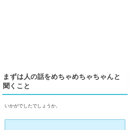
まずは人の話をめちゃめちゃちゃんと
聞くこと
いかがでしたでしょうか。