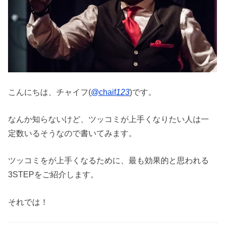
こんにちは、チャイフ(
@chaif
123
)です。
なんか知らないけど、ツッコミが上手くなりたい人は一
定数いるそうなので書いてみます。
ツッコミをが上手くなるために、最も効果的と思われる
3STEPをご紹介します。
それでは！