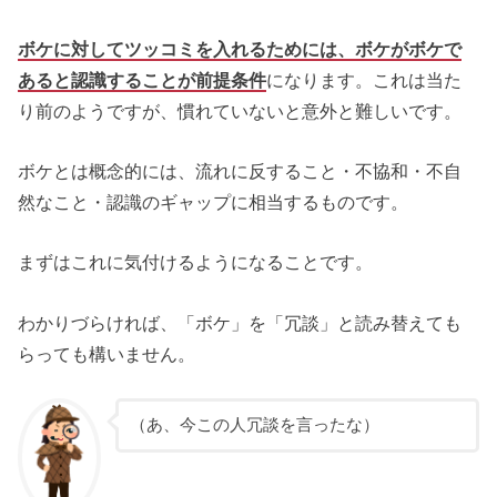
ボケに対してツッコミを入れるためには、ボケがボケで
あると認識することが前提条件
になります。これは当た
り前のようですが、慣れていないと意外と難しいです。
ボケとは概念的には、流れに反すること・不協和・不自
然なこと・認識のギャップに相当するものです。
まずはこれに気付けるようになることです。
わかりづらければ、「ボケ」を「冗談」と読み替えても
らっても構いません。
（あ、今この人冗談を言ったな）