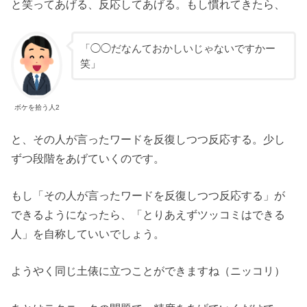
と笑ってあげる、反応してあげる。もし慣れてきたら、
「◯◯だなんておかしいじゃないですかー
笑」
ボケを拾う人2
と、その人が言ったワードを反復しつつ反応する。少し
ずつ段階をあげていくのです。
もし「その人が言ったワードを反復しつつ反応する」が
できるようになったら、「とりあえずツッコミはできる
人」を自称していいでしょう。
ようやく同じ土俵に立つことができますね（ニッコリ）