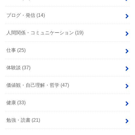
ブログ・発信
(14)
人間関係・コミュニケーション
(19)
仕事
(25)
体験談
(37)
価値観・自己理解・哲学
(47)
健康
(33)
勉強・読書
(21)