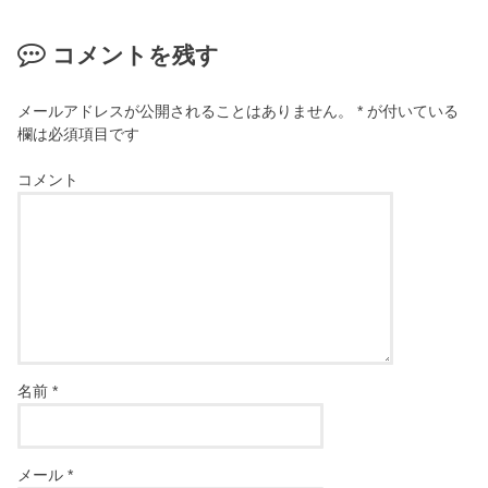
コメントを残す
メールアドレスが公開されることはありません。
*
が付いている
欄は必須項目です
コメント
名前
*
メール
*