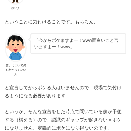
鋭い人
ということに気付けることです。もちろん、
「今からボケますよー！www面白いこと言
いますよー！www」
笑いについて何
もわかってない
人
と宣言してからボケる人はいませんので、現場で気付け
るようになる必要があります。
というか、そんな宣言をした時点で聞いている側が予想
する（構える）ので、認識のギャップが起きない＝ボケ
になりません。定義的にボケになり得ないのです。