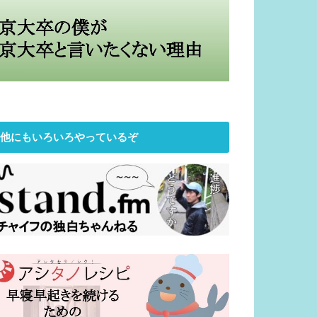
他にもいろいろやっているぞ