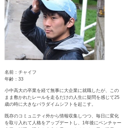
名前：チャイフ
年齢：33
小中高大の卒業を経て無事に大企業に就職したが、この
まま敷かれたレールを走るだけの人生に疑問を感じて25
歳の時に大きなパラダイムシフトを起こす。
既存のコミュニティ外から情報収集しつつ、毎日に変化
を取り入れて人格をアップデートし、1年後にベンチャー