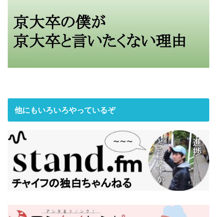
他にもいろいろやっているぞ