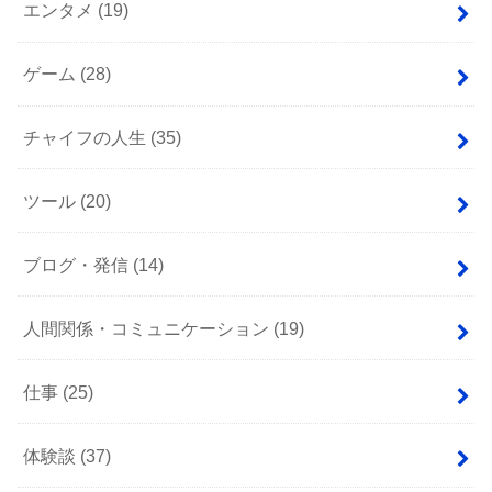
エンタメ
(19)
ゲーム
(28)
チャイフの人生
(35)
ツール
(20)
ブログ・発信
(14)
人間関係・コミュニケーション
(19)
仕事
(25)
体験談
(37)