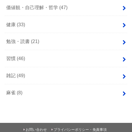
価値観・自己理解・哲学
(47)
健康
(33)
勉強・読書
(21)
習慣
(46)
雑記
(49)
麻雀
(8)
お問い合わせ
プライバシーポリシー・免責事項