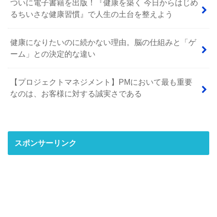
ついに電子書籍を出版！『健康を築く 今日からはじめ
るちいさな健康習慣』で人生の土台を整えよう
健康になりたいのに続かない理由。脳の仕組みと「ゲ
ーム」との決定的な違い
【プロジェクトマネジメント】PMにおいて最も重要
なのは、お客様に対する誠実さである
スポンサーリンク