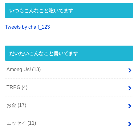
いつもこんなこと呟いてます
Tweets by chaif_123
だいたいこんなこと書いてます
Among Us!
(13)
TRPG
(4)
お金
(17)
エッセイ
(11)