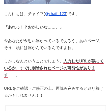
こんにちは、チャイフ(
@chaif_123
)です。
「あれっ！？おかしいな……。」
今あなたが今思い浮かべているであろう、あのページ。
そう、頭には浮かんでいるんですよね。
しかしなんということでしょう、
入力したURLが誤って
いるか、すでに削除されたページの可能性がありま
す
……。
URLをご確認・ご修正の上、再読み込みすると辿り着け
るかもしれません！！