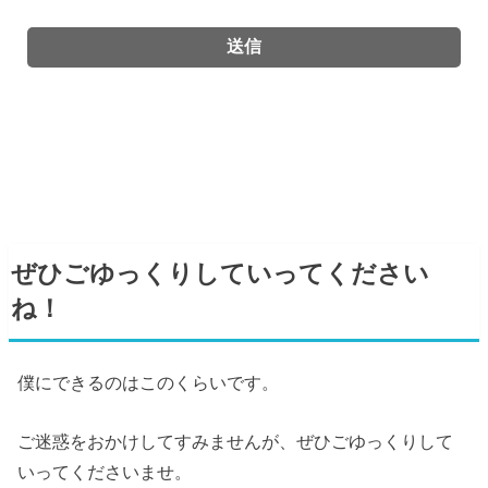
ぜひごゆっくりしていってください
ね！
僕にできるのはこのくらいです。
ご迷惑をおかけしてすみませんが、ぜひごゆっくりして
いってくださいませ。