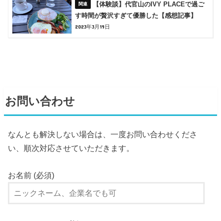
【体験談】代官山のIVY PLACEで過ご
す時間が贅沢すぎて優勝した【感想記事】
2023年3月19日
お問い合わせ
なんとも解決しない場合は、一度お問い合わせくださ
い、順次対応させていただきます。
お名前 (必須)