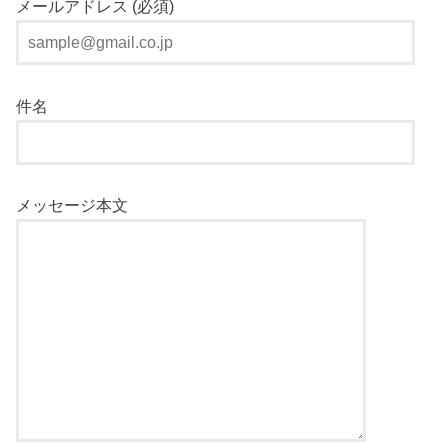
メールアドレス (必須)
件名
メッセージ本文