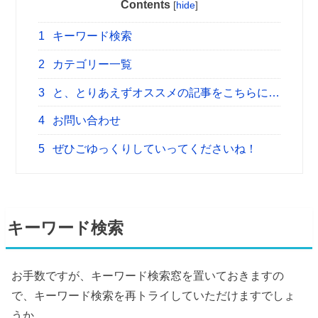
Contents
[
hide
]
1
キーワード検索
2
カテゴリー一覧
3
と、とりあえずオススメの記事をこちらに…
4
お問い合わせ
5
ぜひごゆっくりしていってくださいね！
キーワード検索
お手数ですが、キーワード検索窓を置いておきますの
で、キーワード検索を再トライしていただけますでしょ
うか。