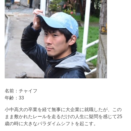
名前：チャイフ
年齢：33
小中高大の卒業を経て無事に大企業に就職したが、この
まま敷かれたレールを走るだけの人生に疑問を感じて25
歳の時に大きなパラダイムシフトを起こす。