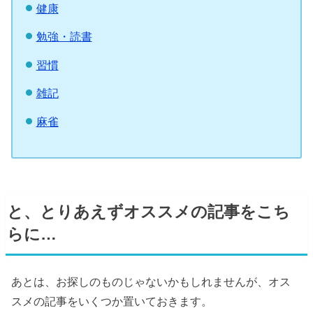
健康
勉強・読書
習慣
雑記
麻雀
と、とりあえずオススメの記事をこち
らに…
あとは、お探しのものじゃないかもしれませんが、オス
スメの記事をいくつか置いておきます。