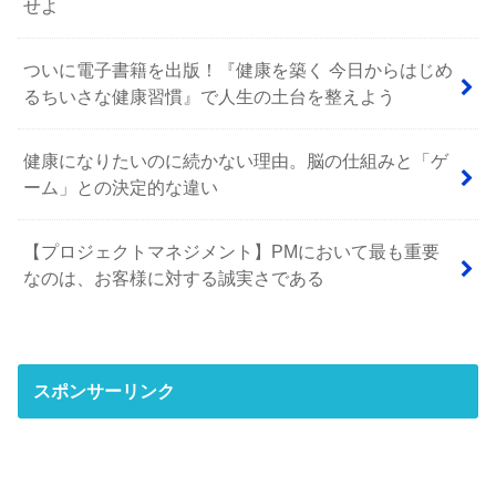
せよ
ついに電子書籍を出版！『健康を築く 今日からはじめ
るちいさな健康習慣』で人生の土台を整えよう
健康になりたいのに続かない理由。脳の仕組みと「ゲ
ーム」との決定的な違い
【プロジェクトマネジメント】PMにおいて最も重要
なのは、お客様に対する誠実さである
スポンサーリンク