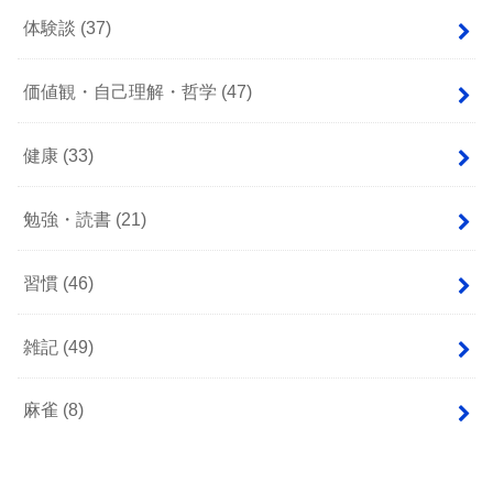
体験談
(37)
価値観・自己理解・哲学
(47)
健康
(33)
勉強・読書
(21)
習慣
(46)
雑記
(49)
麻雀
(8)