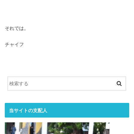
それでは。
チャイフ
当サイトの支配人