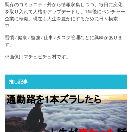
既存のコミュニティ外から情報収集しつつ、毎日に変化
を取り入れて人格をアップデートし、1年後にベンチャー
企業に転職。現在も人生を豊かにするために日々模索
中。
習慣 / 健康 / 勉強 / 仕事 / タスク管理などに興味がありま
す。
※画像はマチュピチュ村です。
推し記事