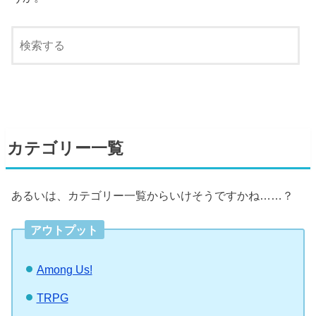
カテゴリー一覧
あるいは、カテゴリー一覧からいけそうですかね……？
アウトプット
Among Us!
TRPG