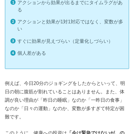
アクションから効果が出るまでにタイムラグがあ
る
アクションと効果が1対1対応ではなく、変数が多
い
すぐに効果が見えづらい（定量化しづらい）
個人差がある
例えば、今日20分のジョギングをしたからといって、明
日の朝に腹筋が割れていることはありません。また、体
調が良い理由が「昨日の睡眠」なのか「一昨日の食事」
なのか「日々の運動」なのか、変数が多すぎて特定が困
難です。
このように、健康への投資は
「今は緊急ではないが、の