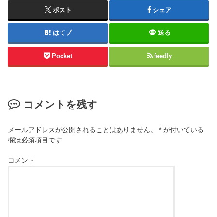
ポスト
シェア
はてブ
送る
Pocket
feedly
コメントを残す
メールアドレスが公開されることはありません。
*
が付いている
欄は必須項目です
コメント