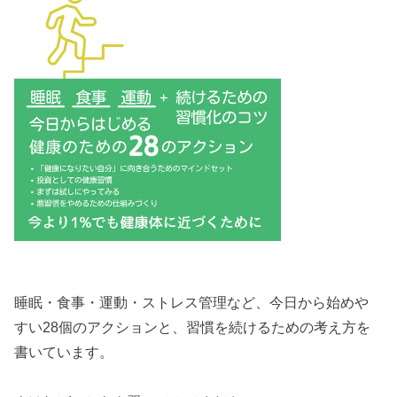
睡眠・食事・運動・ストレス管理など、今日から始めや
すい28個のアクションと、習慣を続けるための考え方を
書いています。