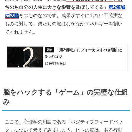
ちのち自分の人生に大きな影響を及ぼしてくる」
第2領域
の活動
そのものなのです。成果がすぐに出ない不確実な
ものに対して、僕たちの脳はなかなかエネルギーを割い
てくれません。
「第2領域」にフォーカスすべき理由と
3つのコツ
2020年7月16日
脳をハックする「ゲーム」の完璧な仕組
み
ここで、心理学の用語である「ポジティブフィードバッ
ク」について考えてみましょう。ヒトの脳は、ある行動