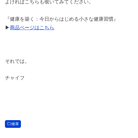
よければこちらも覗いてみてください。
『健康を築く：今日からはじめる小さな健康習慣』
▶︎
商品ページはこちら
それでは。
チャイフ
健康