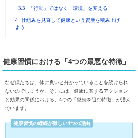
3.3
「行動」ではなく「環境」を変える
4
仕組みを見直して健康という資産を積み上げ
よう
健康習慣における「4つの最悪な特徴」
なぜ僕たちは、体に良いと分かっていることを続けられ
ないのでしょうか。そこには、健康に関するアクション
と効果の関係における、4つの「継続を阻む特徴」が潜ん
でいます。
健康習慣の継続が難しい4つの理由