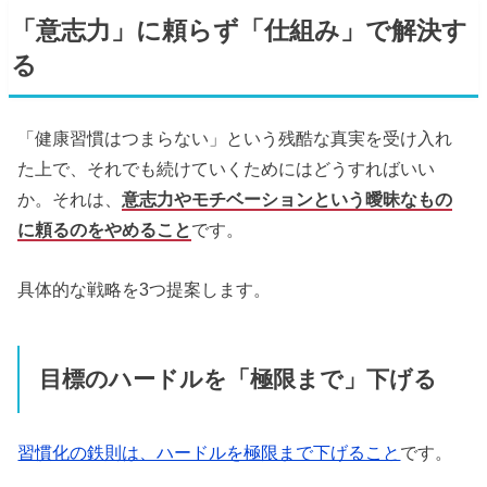
「意志力」に頼らず「仕組み」で解決す
る
「健康習慣はつまらない」という残酷な真実を受け入れ
た上で、それでも続けていくためにはどうすればいい
か。それは、
意志力やモチベーションという曖昧なもの
に頼るのをやめること
です。
具体的な戦略を3つ提案します。
目標のハードルを「極限まで」下げる
習慣化の鉄則は、ハードルを極限まで下げること
です。