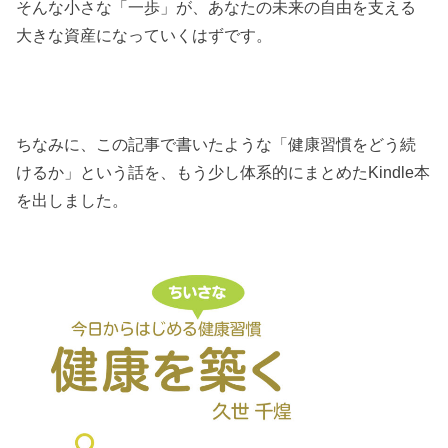
そんな小さな「一歩」が、あなたの未来の自由を支える
大きな資産になっていくはずです。
ちなみに、この記事で書いたような「健康習慣をどう続
けるか」という話を、もう少し体系的にまとめたKindle本
を出しました。