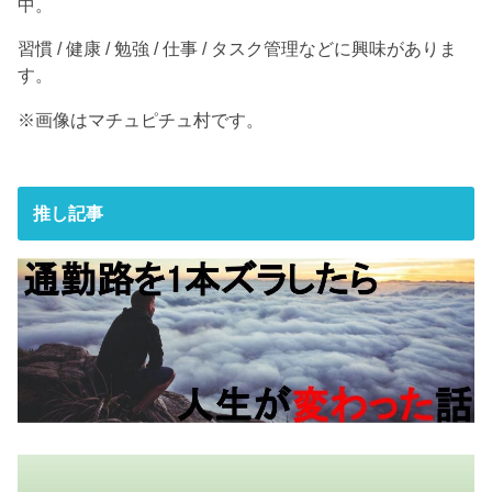
中。
習慣 / 健康 / 勉強 / 仕事 / タスク管理などに興味がありま
す。
※画像はマチュピチュ村です。
推し記事