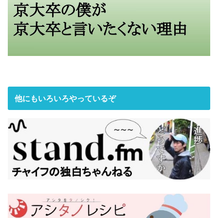
他にもいろいろやっているぞ