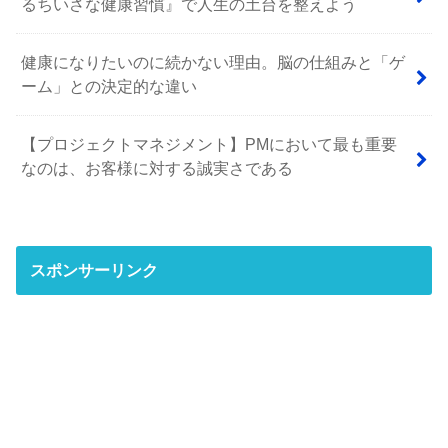
るちいさな健康習慣』で人生の土台を整えよう
健康になりたいのに続かない理由。脳の仕組みと「ゲ
ーム」との決定的な違い
【プロジェクトマネジメント】PMにおいて最も重要
なのは、お客様に対する誠実さである
スポンサーリンク