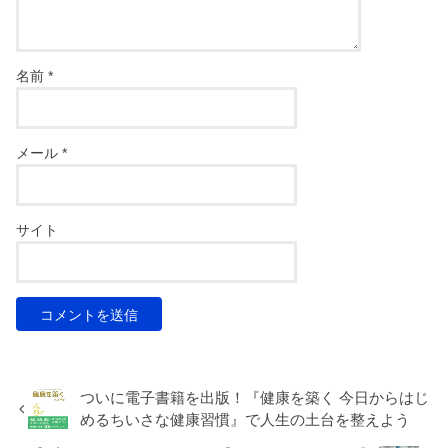
名前
*
メール
*
サイト
ついに電子書籍を出版！『健康を築く 今日からはじ
めるちいさな健康習慣』で人生の土台を整えよう