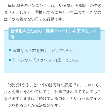
「毎日30分のランニング」は、やる気がある時しかでき
ません。しかし、習慣化するにあたって工夫すべきなの
は「やる気がない日」の行動です。
習慣化するための「目標のハードルを下げる」の
例
読書なら「本を開く」だけでいい。
筋トレなら「スクワット1回」でいい。
「1分だけやる」というのは万能な設定です。これなら、
たとえ風邪をひいていても、仕事で疲れ果てていてもこ
なせます。まずは「続けている自分」というセルフイメ
ージを作ることが先決なのです。