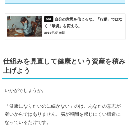
自分の意思を信じるな。「行動」ではな
く「環境」を変えろ。
2026年3月15日
仕組みを見直して健康という資産を積み
上げよう
いかがでしょうか。
「健康になりたいのに続かない」のは、あなたの意志が
弱いからではありません。脳が報酬を感じにくい構造に
なっているだけです。