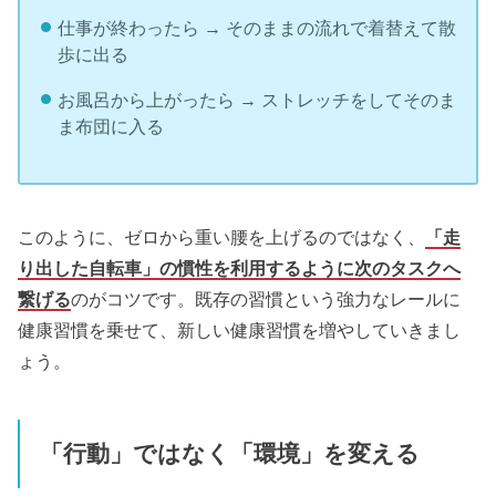
仕事が終わったら → そのままの流れで着替えて散
歩に出る
お風呂から上がったら → ストレッチをしてそのま
ま布団に入る
このように、ゼロから重い腰を上げるのではなく、
「走
り出した自転車」の慣性を利用するように次のタスクへ
繋げる
のがコツです。既存の習慣という強力なレールに
健康習慣を乗せて、新しい健康習慣を増やしていきまし
ょう。
「行動」ではなく「環境」を変える