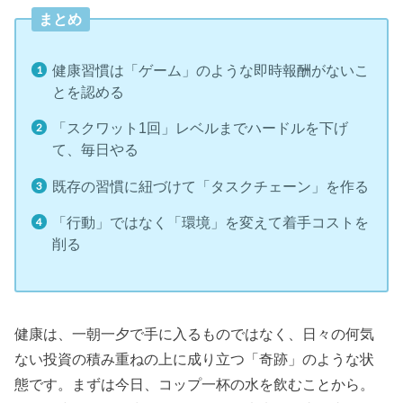
まとめ
健康習慣は「ゲーム」のような即時報酬がないこ
とを認める
「スクワット1回」レベルまでハードルを下げ
て、毎日やる
既存の習慣に紐づけて「タスクチェーン」を作る
「行動」ではなく「環境」を変えて着手コストを
削る
健康は、一朝一夕で手に入るものではなく、日々の何気
ない投資の積み重ねの上に成り立つ「奇跡」のような状
態です。まずは今日、コップ一杯の水を飲むことから。