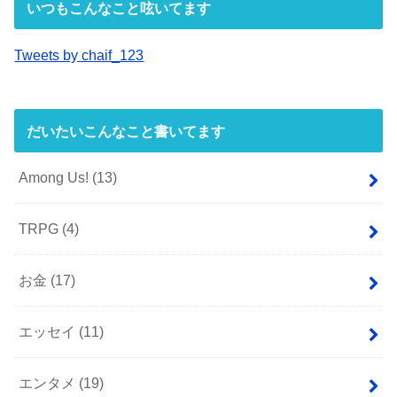
いつもこんなこと呟いてます
Tweets by chaif_123
だいたいこんなこと書いてます
Among Us!
(13)
TRPG
(4)
お金
(17)
エッセイ
(11)
エンタメ
(19)